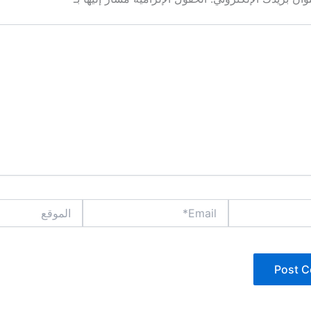
Email*
الموقع