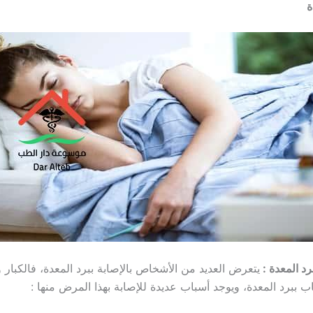
ة
برد المعدة :
يتعرض العديد من الأشخاص بالإصابة ببرد المعدة، فالكبار 
 ببرد المعدة، ويوجد أسباب عديدة للإصابة بهذا المرض منها :