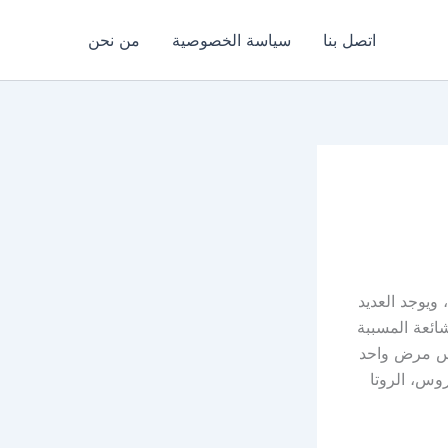
اتصل بنا
سياسة الخصوصية
من نحن
ويوجد العديد
ائعة المسببة
يس مرض واحد
وس، الروتا