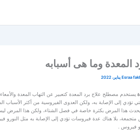
د المعدة وما هى أسبابه
Esraa fa
ة
يستخدم مصطلح علاج برد المعدة كتعبير عن التهاب المعدة والأمعاء، 
تي تؤدي إلى الإصابة به، ولكن العدوى الفيروسية من أكثر الأسباب الش
، يحدث هذا المرض بكثرة خاصة في فصل الشتاء، ولكن هذا المرض ل
متجمعة، بلا هناك عدة فيروسات تؤدي إلى الإصابة به مثل النورو فير
و فيروس .