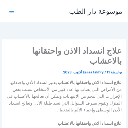
خطي
موسوعة دار الطب
لى
لمحتوى
علاج انسداد الاذن واحتقانها
بالاعشاب
بواسطة
11 أكتوبر، 2023
/
Esraa fakhry
علاج انسداد الاذن واحتقانها بالاعشاب
يعتبر انسداد الأذن واحتقانها
من الأمراض التي يصاب بها عدد كبير من الأشخاص بسبب بعض
الإفرازات التي تنجم من الالتهابات ويمكن أن تعالجها بالأعشاب في
المنزل وتقوم بصرف السوائل التي تسد طبلة الأذن وتعالج انسداد
الأذن الوسطى وإخفاء الألم بالضغط .
علاج انسداد الاذن واحتقانها بالاعشاب