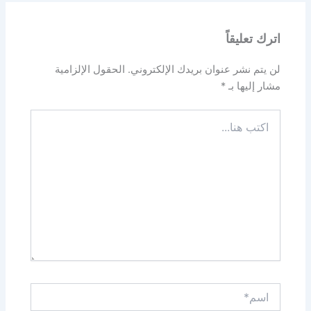
اترك تعليقاً
لن يتم نشر عنوان بريدك الإلكتروني.
الحقول الإلزامية
مشار إليها بـ
*
اكتب
هنا...
اسم*