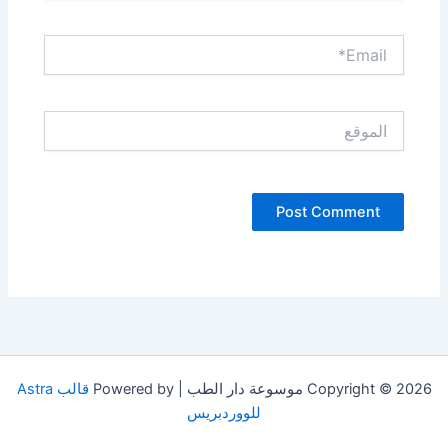
Email*
الموقع
Copyright © 2026 موسوعة دار الطب | Powered by
قالب Astra
للووردبريس