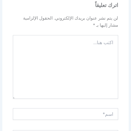
اترك تعليقاً
لن يتم نشر عنوان بريدك الإلكتروني.
الحقول الإلزامية
مشار إليها بـ
*
اكتب
هنا...
اسم*