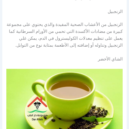
الزنجبيل
الزنجبيل من الأعشاب الصحية المفيدة والذي يحتوي على مجموعة
كبيرة من مضادات الأكسدة التي تحمي من الأورام السرطانية كما
يعمل على تنظيم معدلات الكوليسترول في الدم، يمكن غلي
الزنجبيل وتناوله أو إضافته إلى الأطعمة بمثابة نوع من التوابل.
الشاي الأخضر