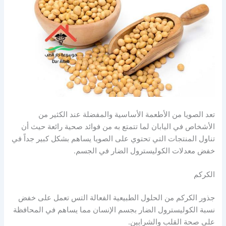
تعد الصويا من الأطعمة الأساسية والمفضلة عند الكثير من
الأشخاص في اليابان لما تتمتع به من فوائد صحية رائعة حيث أن
تناول المنتجات التي تحتوي على الصويا يساهم بشكل كبير جداً في
خفض معدلات الكوليسترول الضار في الجسم.
الكركم
جذور الكركم من الحلول الطبيعية الفعالة التس تعمل على خفض
نسبة الكوليسترول الضار بجسم الإنسان مما يساهم في المحافظة
على صحة القلب والشرايين.