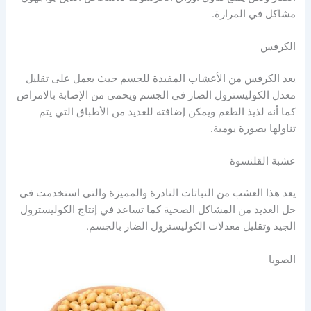
مشاكل في المرارة.
الكرفس
يعد الكرفس من الأعشاب المفيدة للجسم حيث يعمل على تقليل
معدل الكوليسترول الضار في الجسم ويحمي من الإصابة بالامراض
كما أنه لذيذ الطعم ويمكن إضافته للعديد من الأطباق التي يتم
تناولها بصورة يومية.
عشبة القلنسوة
يعد هذا العشب من النباتات النادرة والمميزة والتي استخدمت في
حل العديد من المشاكل الصحية كما تساعد في إنتاج الكوليسترول
الجيد وتقليل معدلات الكوليسترول الضار بالجسم.
الصويا