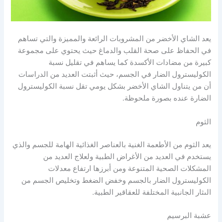
يعد الشاي الأخضر من المشروبات الرائعة والمميزة والتي تساهم
في الحفاظ على صحة القلب والدماغ حيث يحتوي على مجموعة
كبيرة من مضادات الأكسدة كما يساهم في تقليل نسبة
الكوليسترول الضار في الجسم، حيث أثبتت العديد من الدراسات
أن من يتناول الشاي الأخضر بشكل يومي تقل نسبة الكوليسترول
الضارة عنده بصورة ملحوظة.
الثوم
يعد الثوم من الأطعمة الغنية بالعناصر الغذائية الهامة للجسم والذي
يستخدم في العديد من الأغراض الطبية ولعلاج العديد من
المشكلات الصحية المتنوعة ومن أبرزها ارتفاع معدلات
الكوليسترول الضار بالجسم وخفض الضغط وتخليص الجسم من
الىثار الجانبية المختلفة للعقاقير الطبية.
عشبة البرسيم