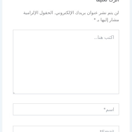
لن يتم نشر عنوان بريدك الإلكتروني.
الحقول الإلزامية
مشار إليها بـ
*
اكتب
هنا...
اسم*
Email*