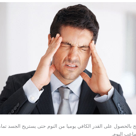
 بالحصول على القدر الكافي يوميا من النوم حتى يستريح الجسد تم
اعب اليوم.