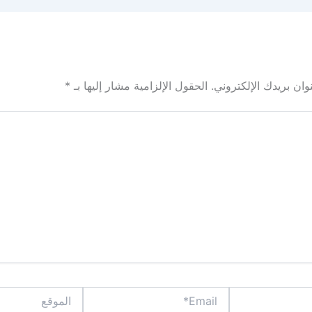
ان بريدك الإلكتروني.
الحقول الإلزامية مشار إليها بـ
*
Email*
الموقع