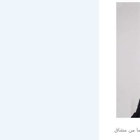
اما من مشاق