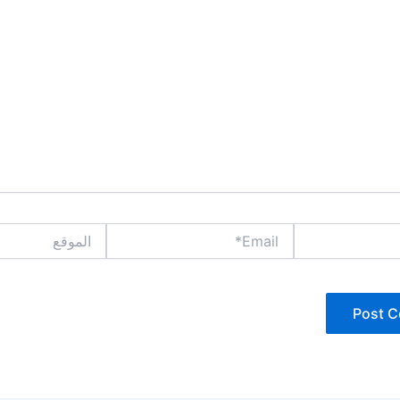
Email*
الموقع