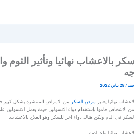
سكر بالاعشاب نهائيا وتأثير الثوم و
جه
حمد
/
28 يناير، 2022
اعشاب نهائيا يعتبر
مرض السكر
من الامراض المنتشرة بشكل كبير ف
 من الاشخاص قاموا بإستخدام دواء الانسولين حيث يعمل الانسولين عل
كر في الدم ولكن هناك دواء اخر للسكر وهو العلاج بالاعشاب.
لاعشاب نهائيا واعراضة