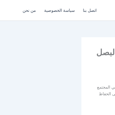
اتصل بنا
سياسة الخصوصية
من نحن
البصل
ي المجتمع
ى الحفاظ