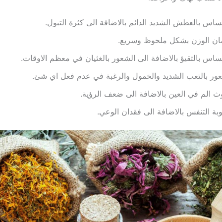
ساس بالعطش الشديد الدائم بالاضافة الى كثرة التبول.
ان الوزن بشكل ملحوظ وسريع.
ساس بالتقيؤ بالاضافة الى الشعور بالغثيان في معظم الاوقات.
ور بالتعب الشديد والخمول والرغبة في عدم فعل اي شئ.
 الم في العين بالاضافة الى ضعف الرؤية.
ة التنفس بالاضافة الى فقدان الوعي.