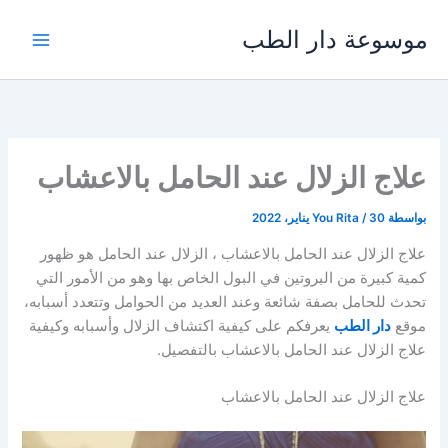
خطي
موسوعة دار الطب
لى
لمحتوى
علاج الزلال عند الحامل بالاعشاب
بواسطة
30 يناير، 2022
/
You Rita
علاج الزلال عند الحامل بالاعشاب ، الزلال عند الحامل هو ظهور
كمية كبيرة من البروتين في البول الخاص بها وهو من الأمور التي
تحدث للحامل بصفة شائعة وعند العديد من الحوامل وتتعدد أسبابه،
موقع
دار الطب
يعرفكم على كيفية اكتشاف الزلال وأسبابه وكيفية
علاج الزلال عند الحامل بالاعشاب بالتفصيل.
علاج الزلال عند الحامل بالاعشاب