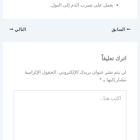
يعمل على تسرب الدم إلى البول.
السابق
التالي
اترك تعليقاً
لن يتم نشر عنوان بريدك الإلكتروني.
الحقول الإلزامية
مشار إليها بـ
*
اكتب
هنا...