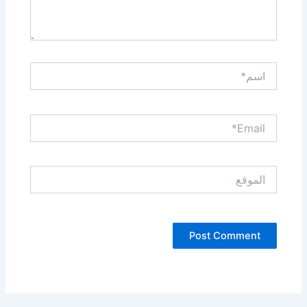
اسم*
Email*
الموقع