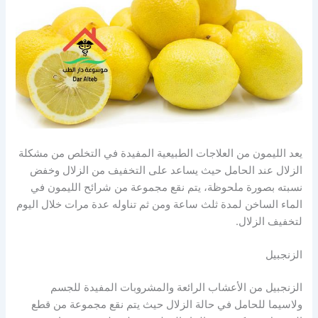
يعد الليمون من العلاجات الطبيعية المفيدة في التخلص من مشكلة
الزلال عند الحامل حيث يساعد على التخفيف من الزلال وخفض
نسبته بصورة ملحوظة، يتم نقع مجموعة من شرائح الليمون في
الماء الساخن لمدة ثلث ساعة ومن ثم تناوله عدة مرات خلال اليوم
لتخفيف الزلال.
الزنجبيل
الزنجبيل من الأعشاب الرائعة والمشروبات المفيدة للجسم
ولاسيما للحامل في حالة الزلال حيث يتم نقع مجموعة من قطع