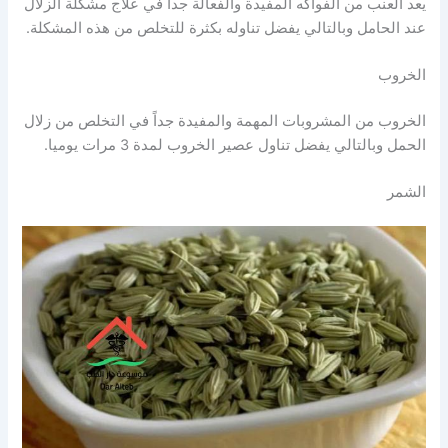
يعد العنب من الفواكه المفيدة والفعالة جداً في علاج مشكلة الزلال
عند الحامل وبالتالي يفضل تناوله بكثرة للتخلص من هذه المشكلة.
الخروب
الخروب من المشروبات المهمة والمفيدة جداً في التخلص من زلال
الحمل وبالتالي يفضل تناول عصير الخروب لمدة 3 مرات يوميا.
الشمر