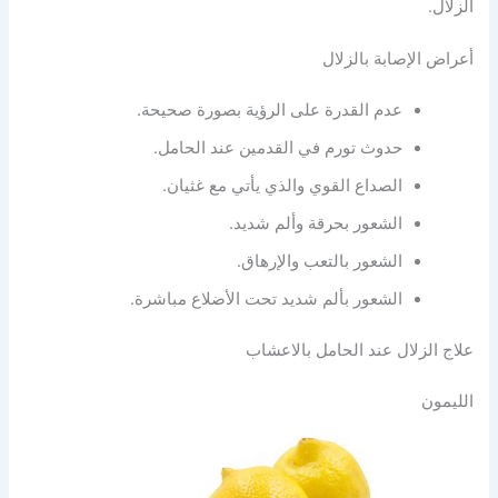
الزلال.
أعراض الإصابة بالزلال
عدم القدرة على الرؤية بصورة صحيحة.
حدوث تورم في القدمين عند الحامل.
الصداع القوي والذي يأتي مع غثيان.
الشعور بحرقة وألم شديد.
الشعور بالتعب والإرهاق.
الشعور بألم شديد تحت الأضلاع مباشرة.
علاج الزلال عند الحامل بالاعشاب
الليمون