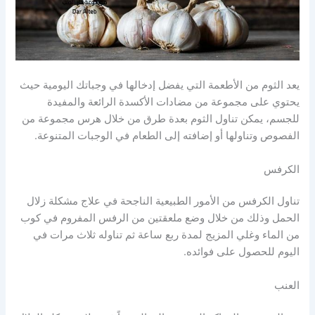
يعد الثوم من الأطعمة التي يفضل إدخالها في وجباتك اليومية حيث
يحتوي على مجموعة من مضادات الأكسدة الرائعة والمفيدة
للجسم، يمكن تناول الثوم بعدة طرق من خلال هرس مجموعة من
الفصوص وتناولها أو إضافته إلى الطعام في الوجبات المتنوعة.
الكرفس
تناول الكرفس من الأمور الطبيعية الناجحة في علاج مشكلة زلال
الحمل وذلك من خلال وضع ملعقتين من الرفس المفروم في كوب
من الماء وغلي المزيج لمدة ربع ساعة ثم تناوله ثلاث مرات في
اليوم للحصول على فوائده.
العنب