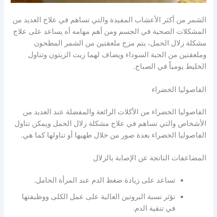
الشمر من أكثر الأعشاب المفيدة والتي تساهم في علاج العديد من
المشكلات الصحية في الجسم ومن أهم مهامه أه يساعد على علاج
مشكلة زلال الحمل، يتم مزج ملعقتين من الشمر المطحون
وملعقتين من الحبة السوداء ويضاف لهما زيت الزيتون وتناول
الخليط يومياً في الصباح.
الفاصوليا الخضراء
الفاصوليا الخضراء من الأكلات الرائعة والمفضلة عند العديد من
الأشخاص والتي تساهم في علاج مشكلة زلال الحمل ويمكن تناول
الفاصوليا الخضراء بعدة صور من خلال طهيها أو تناولها كما هي.
المضاعفات الناتجة عن الإصابة بالزلال
تساعد على زيادة ضغط الدم عند المرأة الحامل.
تؤثر نسبة البروتين العالية على عمل الكلى ووظيفتها
في تنقية الدم.