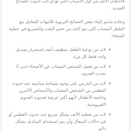
فاحتقان الأنف من أول الأسباب التي تؤدي إلى حدوث الصداع
الشديد.
وعادة مايتم إلقاء بعض النصائح التربوية للأمهات للتعامل مع
الطفل المصاب لكي يتم الحد من حجم التعب والتسريع في عملية
الشفاء:
لابد من توعية الطفل بتنظيف أنفه باستمرار بمنديل
واحد فقط كل مرة.
لابد من فصل الشخص المصاب عن الأصحاء حتى لا
تحدث العدوى.
لابد من الحرص على وجود مساحة مناسبة عند حدوث
العطس بين الشخص المصاب والأشخاص الآخرين
وخاصة الأطفال لأنهم أكثر عرضة لحدوث العدوى
الفيروسية.
لابد من تغطية الأنف بشكل سريع عند حدوث العطس أو
في حالات السعال وأن يتم استخدام المناديل بشكل
دائم.