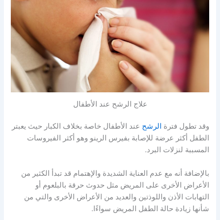
علاج الرشح عند الأطفال
وقد تطول فترة
الرشح
عند الأطفال خاصة بخلاف الكبار حيث يعبتر
الطفل أكثر عرضة للإصابة بفيرس الرينو وهو أكثر الفيروسات
المسببة لنزلات البرد.
بالإضافة أنه مع عدم العناية الشديدة والإهتمام قد تبدأ الكثير من
الأعراض الأخرى على المريض مثل حدوث حرقة بالبلعوم أو
التهابات الأذن واللوذتين والعديد من الأعراض الأخرى والتي من
شأنها زيادة حالة الطفل المريض سواءًا.