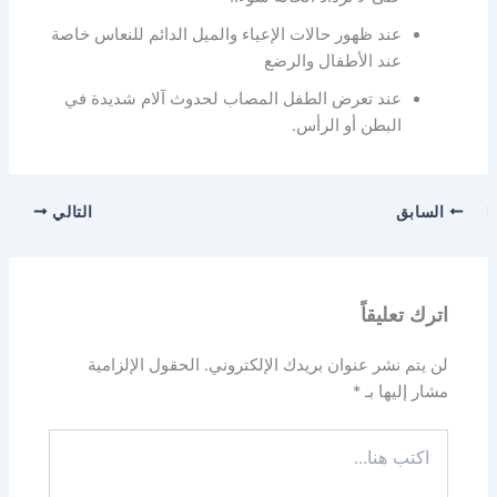
عند ظهور حالات الإعياء والميل الدائم للنعاس خاصة
عند الأطفال والرضع
عند تعرض الطفل المصاب لحدوث آلام شديدة في
البطن أو الرأس.
السابق
التالي
اترك تعليقاً
لن يتم نشر عنوان بريدك الإلكتروني.
الحقول الإلزامية
مشار إليها بـ
*
اكتب
هنا...