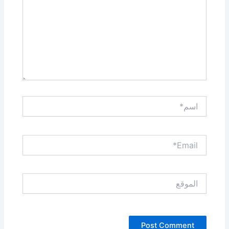
اسم*
Email*
الموقع