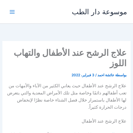
خطي
موسوعة دار الطب
لى
لمحتوى
علاج الرشح عند الأطفال والتهاب
اللوز
بواسطة
عائشة احمد
/
3 فبراير، 2022
علاج الرشح عند الأطفال حيث يعاني الكثير من الآباء والأمهات من
تعب أطفالهم دائمًا وخاصة مثل تلك الأمراض المعدية والتي يتعرض
لها الأطفال باستمرار خلال فصل الشتاء خاصة نظرًا لإنخفاض
درجات الحرارة كثيراً.
علاج الرشح عند الأطفال