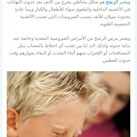
ويعتبر
الرشح
هو سائل مخاطي يخرج من الأنف بعد حدوث التهابات
في الأغشية الداخلية والبلعوم سواء للأطفال والكبار ويبدأ عادة
بحدوث سيلان للأنف بسبب الفيروسات التي تصيب الأغشية
التنفسية العلوية.
ويعتبر مرض الرشح من الأمراض الفيروسية المعدية وخاصة عند
بداية حدوثه ولذلك لابد لنا من تجنب أي اختلاط بالمصاب مثل
المصافحات أو الإقتراب منهم أثناء التحدث أو البقاء بجوارهم وقت
حدوث العطس.