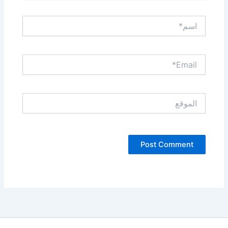
اسم*
Email*
الموقع