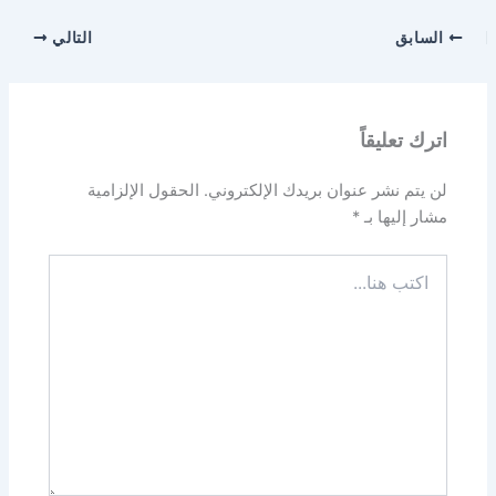
السابق
التالي
اترك تعليقاً
لن يتم نشر عنوان بريدك الإلكتروني.
الحقول الإلزامية
مشار إليها بـ
*
اكتب
هنا...