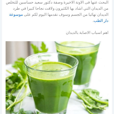
البحث عنها فى الاونة الاخيرة وصفة دكتور سعيد حساسين للتخلص
من الديدان التي اشاد بها الكثيرون ولاقت نجاحا كبيرا في طرد
الديدان نهائيا من الجسم وسوف نقدمها اليوم لكم على
موسوعة
دار الطب
.
اهم اسباب الاصابة بالديدان