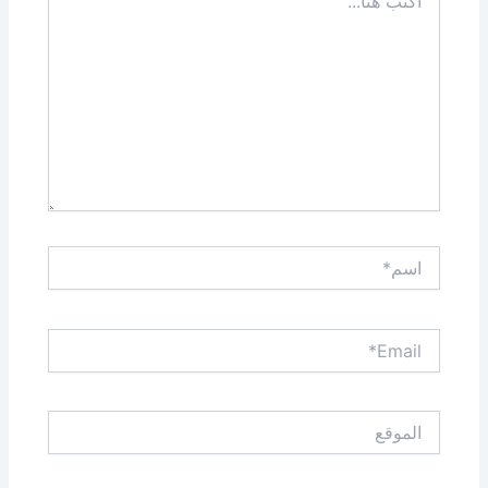
هنا...
اسم*
Email*
الموقع