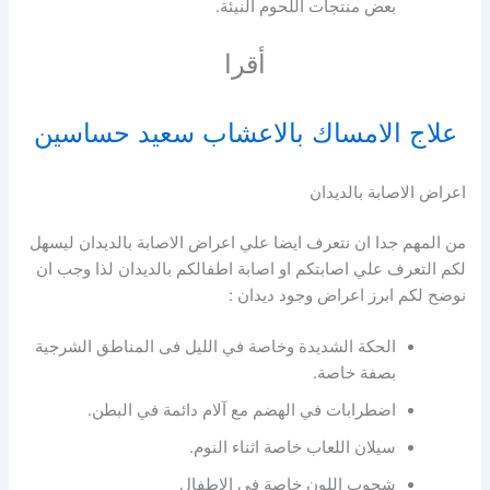
بعض منتجات اللحوم النيئة.
أقرا
علاج الامساك بالاعشاب سعيد حساسين
اعراض الاصابة بالديدان
من المهم جدا ان نتعرف ايضا علي اعراض الاصابة بالديدان ليسهل
لكم التعرف علي اصابتكم او اصابة اطفالكم بالديدان لذا وجب ان
نوضح لكم ابرز اعراض وجود ديدان :
الحكة الشديدة وخاصة في الليل فى المناطق الشرجية
بصفة خاصة.
اضطرابات في الهضم مع آلام دائمة في البطن.
سيلان اللعاب خاصة اثناء النوم.
شحوب اللون خاصة في الاطفال