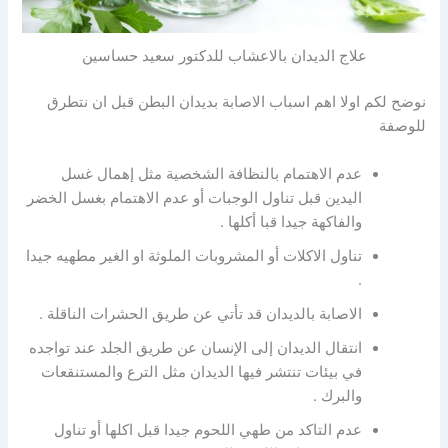
علاج الديدان بالاعشاب للدكتور سعيد حساسين
نوضح لكم اولا اهم اسباب الاصابة بديدان البطن قبل ان نتطرق
للوصفة
عدم الاهتمام بالنظافة الشخصية مثل إهمال غسل
اليدين قبل تناول الوجبات أو عدم الاهتمام بغسل الخضر
والفاكهة جيدا قبا أكلها .
تناول الاكلات أو المشروبات الملوثة او الغير مطهيه جيدا
.
الاصابة بالديدان قد تأتي عن طريق الحشرات الناقلة .
انتقال الديدان إلى الإنسان عن طريق الجلد عند تواجده
في بيئات تنتشر فيها الديدان مثل الترع والمستنقعات
والبرك .
عدم التاكد من طهي اللحوم جيدا قبل اكلها أو تناول