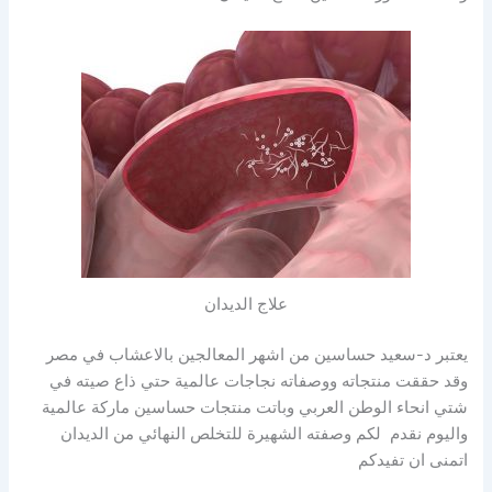
علاج الديدان
يعتبر د-سعيد حساسين من اشهر المعالجين بالاعشاب في مصر
وقد حققت منتجاته ووصفاته نجاجات عالمية حتي ذاع صيته في
شتي انحاء الوطن العربي وباتت منتجات حساسين ماركة عالمية
واليوم نقدم لكم وصفته الشهيرة للتخلص النهائي من الديدان
اتمنى ان تفيدكم