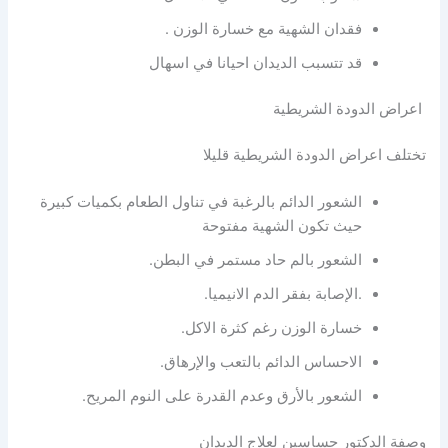
فقدان الشهية مع خسارة الوزن .
قد تتسبب الديدان احيانا في اسهال
اعراض الدودة الشريطية
تختلف اعراض الدودة الشريطية قليلا
الشعور الدائم بالرغبة في تناول الطعام بكميات كبيرة
حيث تكون الشهية مفتوحة
الشعور بالم حاد مستمر في البطن.
.الإصابة بفقر الدم الانيميا.
خسارة الوزن رغم كثرة الاكل.
الاحساس الدائم بالتعب والإرهاق.
الشعور بالأرق وعدم القدرة على النوم المريح.
وصفة الدكتور حساسين لعلاج الديدان