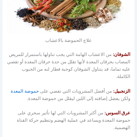
علاج الحموضة بالاعشاب
الشوفان:
من الاعشاب الهامة التي يجب تناولها باستمرار للمريض
المصاب بحرقان المعدة لأنها تقلل من حدة حرقان المعدة أو تقضي
عليه تماما، قد يتناول الشوفان كوجبة فطار لنه من الحبوب
الكاملة.
الزنجبيل:
من أفضل المشروبات التي تقضي على
حموضة المعدة
ولكن يفضل إضافته إلى اللبن ليقلل من حموضة المعدة.
عرق السوس:
من أكثر المشروبات التي لها تأثير سحري على
حموضة المعدة ويساعد في عملية الهضم وتنظيم حركة القناة
الهضمية.