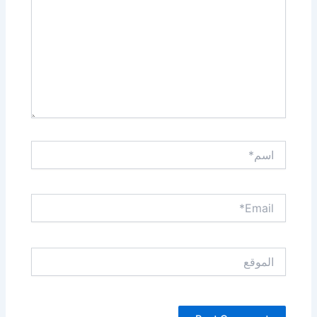
اسم*
Email*
الموقع