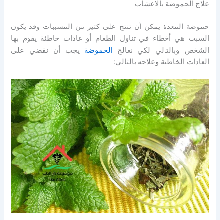
علاج الحموضة بالاعشاب
حموضة المعدة يمكن أن تنتج على كثير من المسببات وقد يكون
السبب هي أخطاء في تناول الطعام أو عادات خاطئة يقوم بها
الشخص وبالتالي لكي نعالج
الحموضة
يجب أن نقضي على
العادات الخاطئة وعلاجه بالتالي: