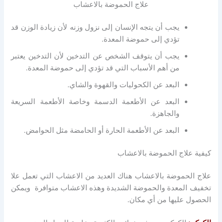
علاج الحموضة بالاعشاب
يجب أن يتجه الإنسان إلى نزول وزنه لأن زيادة الوزن قد
تؤدي إلى حموضة المعدة.
يجب أن يتوقف الشخص عن التدخين لأن التدخين يعتبر
من أهم الأسباب التي قد تؤدي إلى حموضة المعدة.
البعد عن الكحوليات والقهوة والشاي.
البعد عن الأطعمة الدسمة وخاصة الأطعمة السريعة
والجاهزة.
البعد عن الأطعمة الحارة أو الحامضة مثل الحوامض.
كيفية علاج الحموضة بالاعشاب
علاج الحموضة بالاعشاب هناك العديد من الاعشاب التي تعمل علا
تخفيف المعدة والحموضة الشديدة وهذه الاعشاب متوافرة ويمكن
الحصول عليها من أي مكان.