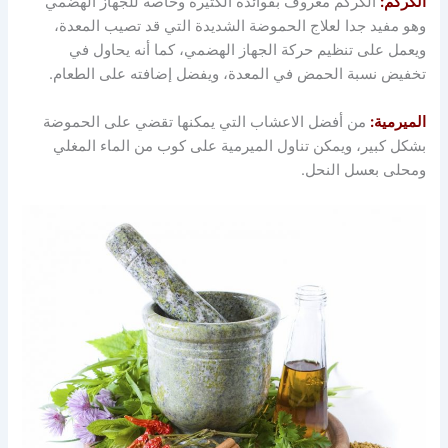
الكركم:
الكركم معروف بفوائده الكثيرة وخاصة للجهاز الهضمي
وهو مفيد جدا لعلاج الحموضة الشديدة التي قد تصيب المعدة،
ويعمل على تنظيم حركة الجهاز الهضمي، كما أنه يحاول في
تخفيض نسبة الحمض في المعدة، ويفضل إضافته على الطعام.
الميرمية:
من أفضل الاعشاب التي يمكنها تقضي على الحموضة
بشكل كبير، ويمكن تناول الميرمية على كوب من الماء المغلي
ومحلى بعسل النحل.