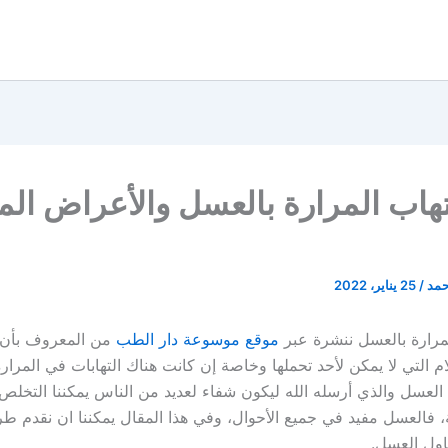
تهاب المرارة بالعسل والأعراض ال
حمد
/
25 يناير، 2022
لمرارة بالعسل ننشرة عبر
موقع موسوعة دار الطب
من المعروف بأن آ
م التي لا يمكن لأحد تحملها وخاصة إن كانت هناك التهابات في المرار
العسل والذي أرسله الله ليكون شفاء لعديد من الناس يمكننا التخلص
، فالعسل مفيد في جميع الأحوال، وفي هذا المقال يمكننا ان نقدم ط
ناول العسل.