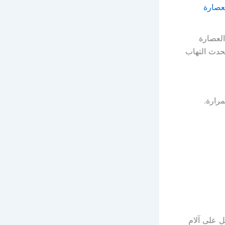
عصارة
العصارة
يحدث التهاب
مرارة.
ل على آلام