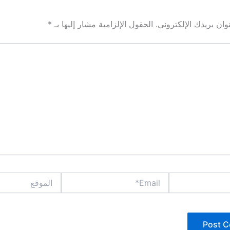
ان بريدك الإلكتروني.
الحقول الإلزامية مشار إليها بـ
*
Email*
الموقع