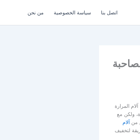
اتصل بنا
سياسة الخصوصية
من نحن
مصاحبة
لام المرارة
ة، ولكن مع
 من
آلام
ريقة لتخفيف