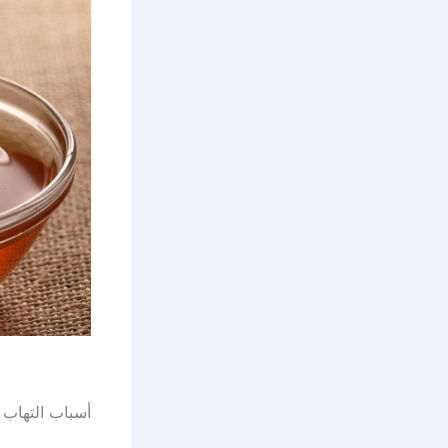
أسباب التهاب 