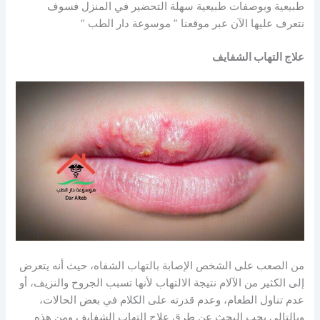
طبيعية وبوصفات طبيعية سهلة التحضير في المنزل فسوف
نتعرف عليها الآن عبر موقعنا ” موسوعة دار الطب ”
علاج التهاب الشفايف
من الصعب على الشخص الإصابة بالتهاب الشفاه، حيث أنه يتعرض
إلى الكثير من الآلام نتيجة الالتهاب لأنها تسبب الجروح والنزيف، أو
عدم تناول الطعام، وعدم قدرته على الكلام في بعض الحالات،
وبالتالي يجب البحث عن طرق علاج التهاب الشفايف ومن هذه