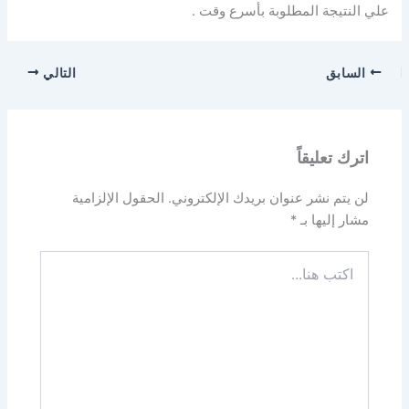
علي النتيجة المطلوبة بأسرع وقت .
السابق
التالي
اترك تعليقاً
لن يتم نشر عنوان بريدك الإلكتروني.
الحقول الإلزامية
مشار إليها بـ
*
اكتب
هنا...