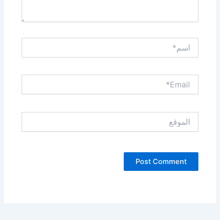
اسم*
Email*
الموقع