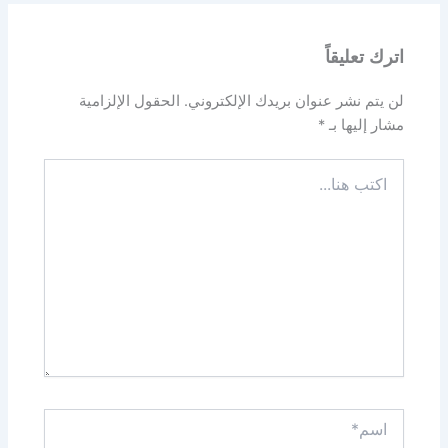
اترك تعليقاً
لن يتم نشر عنوان بريدك الإلكتروني.
الحقول الإلزامية
مشار إليها بـ
*
اكتب
هنا...
اسم*