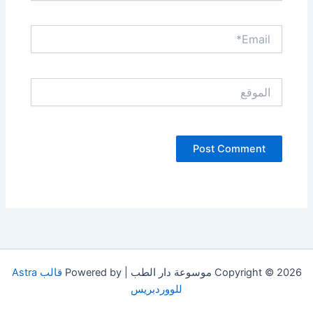
Email*
الموقع
Copyright © 2026 موسوعة دار الطب | Powered by
قالب Astra
للووردبريس