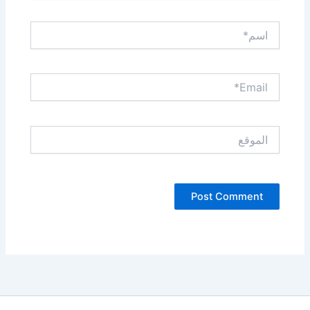
اسم*
Email*
الموقع