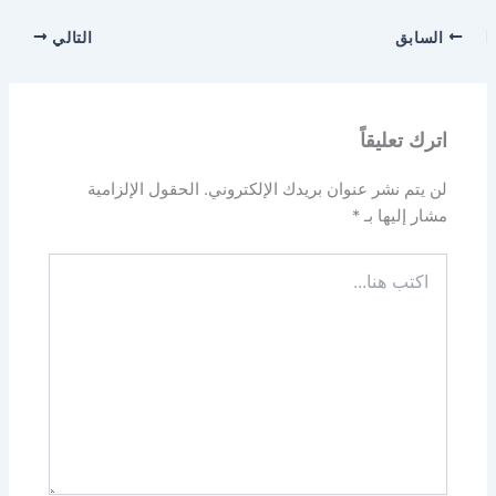
السابق
التالي
اترك تعليقاً
لن يتم نشر عنوان بريدك الإلكتروني.
الحقول الإلزامية
مشار إليها بـ
*
اكتب
هنا...