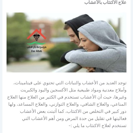
علاج الاكتئاب بالأعشاب
توجد العديد من الأعشاب والنباتات التي تحتوي على فيتامينات،
وأملاح معدنية ومواد طبيعية مثل الأكسجين واليود والكبريت
وغيرها، حيث أن الأعشاب تستخدم في الكثير من العلاج منها العلاج
المناعي، والعلاج الشافي، والعلاج التوازني، والعلاج المساعد، ولها
دور كبير في التخلص من الاكتئاب، كما أثبتت بعض الأعشاب
فعاليتها في تقليل من حدة المرض ومن أهم الأعشاب التي
تستخدم لعلاج الاكتئاب ما يلي :-