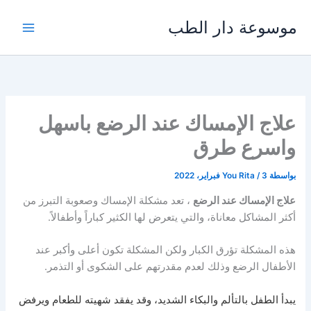
خطي
موسوعة دار الطب
لى
لمحتوى
علاج الإمساك عند الرضع باسهل
واسرع طرق
بواسطة
3 فبراير، 2022
/
You Rita
علاج الإمساك عند الرضع
، تعد مشكلة الإمساك وصعوبة التبرز من
أكثر المشاكل معاناة، والتي يتعرض لها الكثير كباراً وأطفالاً.
هذه المشكلة تؤرق الكبار ولكن المشكلة تكون أعلى وأكبر عند
الأطفال الرضع وذلك لعدم مقدرتهم على الشكوى أو التذمر.
يبدأ الطفل بالتألم والبكاء الشديد، وقد يفقد شهيته للطعام ويرفض