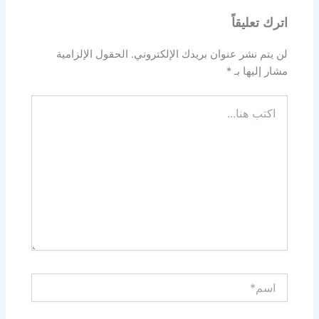
اترك تعليقاً
لن يتم نشر عنوان بريدك الإلكتروني.
الحقول الإلزامية
مشار إليها بـ
*
اكتب
هنا...
اسم*