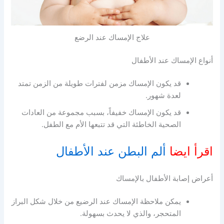
علاج الإمساك عند الرضع
أنواع الإمساك عند الأطفال
قد يكون الإمساك مزمن لفترات طويلة من الزمن تمتد
لعدة شهور.
قد يكون الإمساك خفيفاً، بسبب مجموعة من العادات
الصحية الخاطئة التي قد تتبعها الأم مع الطفل.
اقرأ ايضا
ألم البطن عند الأطفال
أعراض إصابة الأطفال بالإمساك
يمكن ملاحظة الإمساك عند الرضيع من خلال شكل البراز
المتحجر، والذي لا يحدث بسهولة.