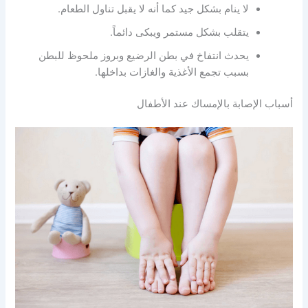
لا ينام بشكل جيد كما أنه لا يقبل تناول الطعام.
يتقلب بشكل مستمر ويبكى دائماً.
يحدث انتفاخ في بطن الرضيع وبروز ملحوظ للبطن
بسبب تجمع الأغذية والغازات بداخلها.
أسباب الإصابة بالإمساك عند الأطفال