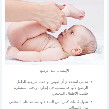
الإمساك عند الرضع
تجنبي استخدام أي لبوس أو حقنة شرجية للطفل
الرضيع لأنها قد تتسبب في إيذاؤه، ويجب استشارة
طبيب الأطفال المُختص.
تناول كميات كبيرة من الماء لأنها تساعد على التخلص
من الإمساك.