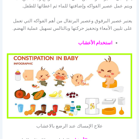
ويتم عمل عصير الفواكه وإضافتها للماء ثم اعطائها للطفل.
يعتبر عصير البرقوق وعصير البرتقال من أهم الفواكه التي تعمل
على تليين الأمعاء وتحفيز حركتها وبالتالس تسهيل عملية الهضم.
استخدام الأعشاب
علاج الإمساك عند الرضع بالاعشاب