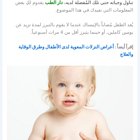
تناول وجباته حتى تلك المُفضلة لديه،
دار الطب
يقدوم لكِ بعض
المعلومات التي تفيدك في هذا الموضوع.
يُعد الطفل مُصاباً بالإمساك عندما لا يقوم بالتبرز لمدة تزيد عن
يومين كاملين، أو حينما يتبرز أقل من 4 مرات أسبوعياً.
إقرأ أيضاً :
أعراض النزلات المعوية لدى الأطفال وطرق الوقاية
والعلاج