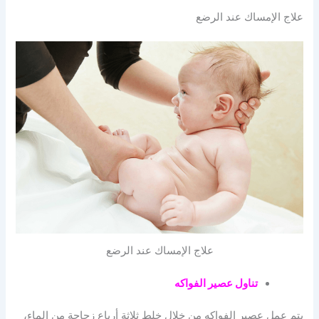
علاج الإمساك عند الرضع
علاج الإمساك عند الرضع
تناول عصير الفواكه
يتم عمل عصير الفواكه من خلال خلط ثلاثة أرباع زجاجة من الماء،