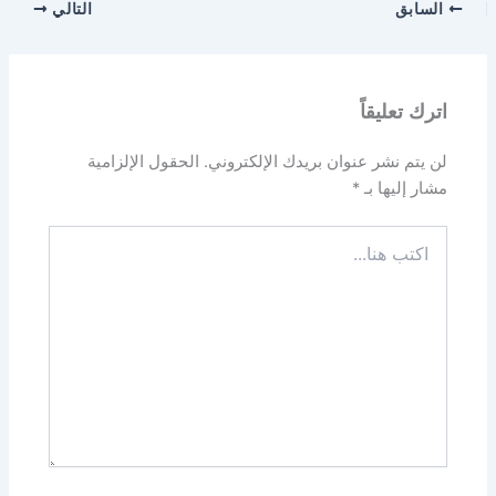
السابق
التالي
اترك تعليقاً
لن يتم نشر عنوان بريدك الإلكتروني.
الحقول الإلزامية
مشار إليها بـ
*
اكتب
هنا...