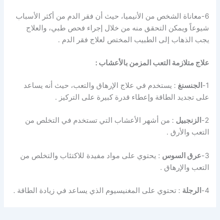
6-معاناة الشخص من الأنيميا، حيث أن فقر الدم من أكثر الأسباب
شيوعاً ويمكن التحقق منه من خلال إجراء فحص طبي، والعلاج
يجب الذهاب إلى الطبيب المختص لعلاج فقر الدم .
علاج متلازمة التعب المزمن بالأعشاب :
1-
الجنسنغ
: يستخدم في علاج الإرهاق والتعب، حيث أنه يساعد
على تجديد الطاقة وإعطاء قدرة كبيرة على التركيز .
2-
الزنجبيل
: من أشهر الأعشاب التي تستخدم في التخلص من
التعب والأرق .
3-
عرق السوس
: يحتوي على مواد مفيدة للاكتئاب والتخلص من
التعب والإرهاق .
4-
الرجلة
: تحتوي على المغنيسيوم الذي يساعد في زيادة الطاقة .