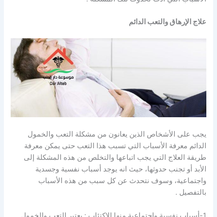
علاج الإرهاق والتعب الدائم
يجب على الأشخاص الذين يعانون من مشكلة التعب والخمول
الدائم معرفة الأسباب التي تسبب هذا التعب حتى يمكن معرفة
طريقة العلاج التي يجب اتباعها والتخلص من هذه المشكلة إلى
الأبد أو تجنب حدوثها، حيث انه يوجد أسباب نفسية وجسدية
واجتماعية، وسوف نتحدث عن كل سبب من هذه الأسباب
بالتفصيل .
1-أسباب نفسية واجتماعية منها الاكتئاب : يعتبر التعب والخمول