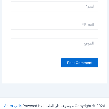
اسم*
Email*
الموقع
Copyright © 2026 موسوعة دار الطب | Powered by
قالب Astra