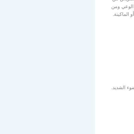
الوعي ومن
 الماكينة.
ء الشديد.