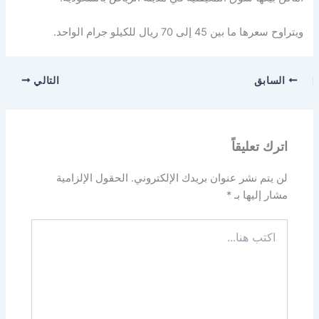
ويتراوح سعرها ما بين 45 إلى 70 ريال للكيلو جرام الواحد.
السابق
التالي
اترك تعليقاً
لن يتم نشر عنوان بريدك الإلكتروني.
الحقول الإلزامية
مشار إليها بـ
*
اكتب
هنا...