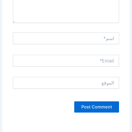
اسم*
Email*
الموقع