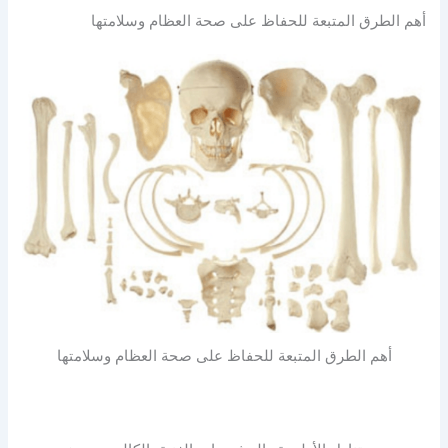
أهم الطرق المتبعة للحفاظ على صحة العظام وسلامتها
أهم الطرق المتبعة للحفاظ على صحة العظام وسلامتها