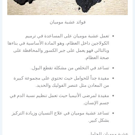
فوائد عشبة موميان
تعمل عشبة موميان على المساعدة في ترميم
الكولاجين داخل العظام، وهو المادة الأساسية في بناءها
وبالتالي فهو يعمل على جبر الكسور والمحافظة على
صحة العظام.
تساعد في التخلص من مشكلة تقطع البول.
مفيدة جداً للحوامل حيث تحتوي على مجموعة كبيرة
من المعادن مثل عنصر الفوليك والحديد.
مفيدة لمرضى الأنيميا حيث تعمل تنظيم نسبة الدم في
جسم الإنسان.
تساعد عشية موميان في علاج النسيان وزيادة التركيز
بشكل كبير.
عشبة موميان للحامل