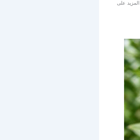
لمزيد على