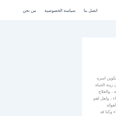
اتصل بنا
سياسة الخصوصية
من نحن
كوين اسره
 زينة الحياة
، والعلاج
ء ، ولعل اهم
فوائد
 وكنا قد