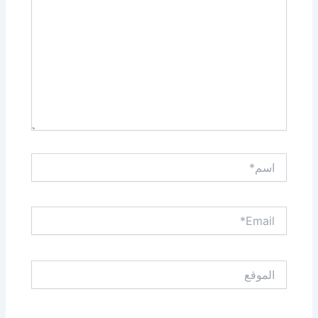
اسم*
Email*
الموقع