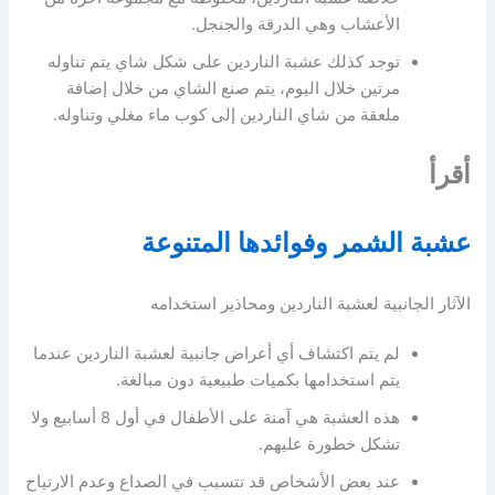
الأعشاب وهي الدرقة والجنجل.
توجد كذلك عشبة الناردين على شكل شاي يتم تناوله
مرتين خلال اليوم، يتم صنع الشاي من خلال إضافة
ملعقة من شاي الناردين إلى كوب ماء مغلي وتناوله.
أقرأ
عشبة الشمر وفوائدها المتنوعة
الآثار الجانبية لعشبة الناردين ومحاذير استخدامه
لم يتم اكتشاف أي أعراض جانبية لعشبة الناردين عندما
يتم استخدامها بكميات طبيعية دون مبالغة.
هذه العشبة هي آمنة على الأطفال في أول 8 أسابيع ولا
تشكل خطورة عليهم.
عند بعض الأشخاص قد تتسبب في الصداع وعدم الارتياح