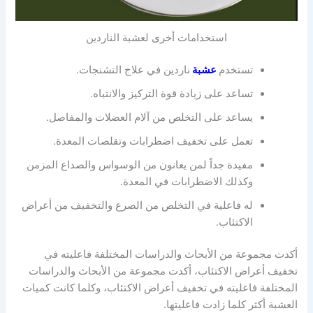
استخدامات أخرى لعشبة الناردين
تستخدم
عشبة
ناردين في علاج التشنجات.
تساعد على زيادة قوة التركيز والانتباه.
يساعد على التخلص من آلام العضلات والمفاصل.
تعمل على تخفيف اضطرابات وتقلصات المعدة.
مفيدة جداً لمن يعانون من الوسواس والصداع المزمن
وكذلك الاضطرابات في المعدة.
له فاعلية في التخلص من الصرع والتخفيف من أعراض
الاكتئاب.
أكدت مجموعة من الأبحاث والدراسات المختلفة فاعليته في
تخفيف أعراض الاكتئاب، أكدت مجموعة من الأبحاث والدراسات
المختلفة فاعليته في تخفيف أعراض الاكتئاب، وكلما كانت كميات
العشبة أكثر كلما زادت فاعليتها.