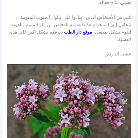
تعطي نتائج فعالة.
كثير من الأشخاص الذين اعتادوا على تناول الحبوب المنومة
يلجأون إلى استخدام هذه العشبة للتخلص من آثار المنوم والعودة
للنوم بشكل طبيعي،
موقع دار الطب
يعرفكم بشكل أكبر على هذه
العشبة.
عشبة الناردين