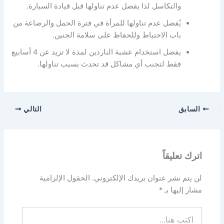
والتكاسل لذا يفضل عدم تناولها قبل قيادة السيارة.
يُفضل عدم تناولها للمرأة في فترة الحمل والرضاعة من
باب الاحتياط وللحفاظ على سلامة الجنين.
يفضل استخدام عشبة الناردين لمدة لا تزيد عن 4 أسابيع
فقط لتجنب أي مشاكل قد تحدث بسبب تناولها.
السابق
التالي
اترك تعليقاً
لن يتم نشر عنوان بريدك الإلكتروني.
الحقول الإلزامية
مشار إليها بـ
*
اكتب
هنا...