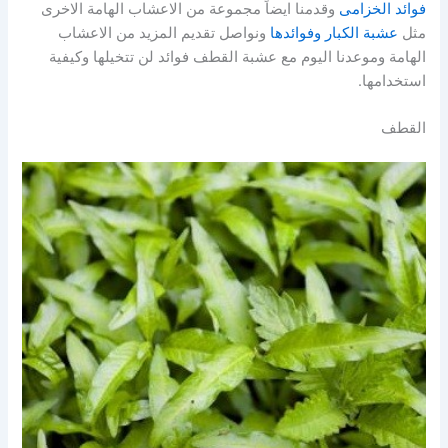
فوائد الخزامى
وقدمنا ايضاً مجموعة من الاعشاب الهامة الاخرى
مثل
عشبة الكبار وفوائدها
ونواصل تقديم المزيد من الاعشاب
الهامة وموعدنا اليوم مع عشبة القطف فوائد لن تتخيلها وكيفية
استخدامها.
القطف