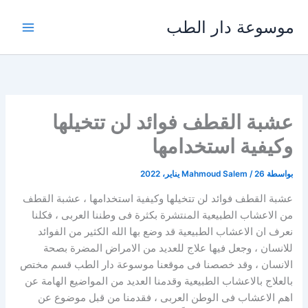
خطي
موسوعة دار الطب
لى
لمحتوى
عشبة القطف فوائد لن تتخيلها
وكيفية استخدامها
بواسطة
26 يناير، 2022
/
Mahmoud Salem
عشبة القطف فوائد لن تتخيلها وكيفية استخدامها ، عشبة القطف
من الاعشاب الطبيعية المنتشرة بكثرة فى وطننا العربى ، فكلنا
نعرف ان الاعشاب الطبيعية قد وضع بها الله الكثير من الفوائد
للانسان ، وجعل فيها علاج للعديد من الامراض المضرة بصحة
الانسان ، وقد خصصنا فى موقعنا موسوعة دار الطب قسم مختص
بالعلاج بالاعشاب الطبيعية وقدمنا العديد من المواضيع الهامة عن
اهم الاعشاب فى الوطن العربى ، فقدمنا من قبل موضوع عن