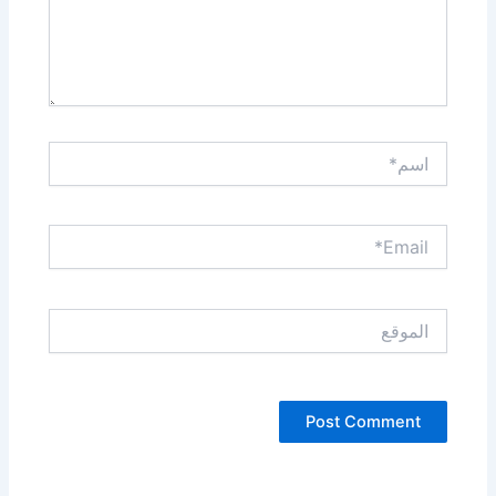
اسم*
Email*
الموقع