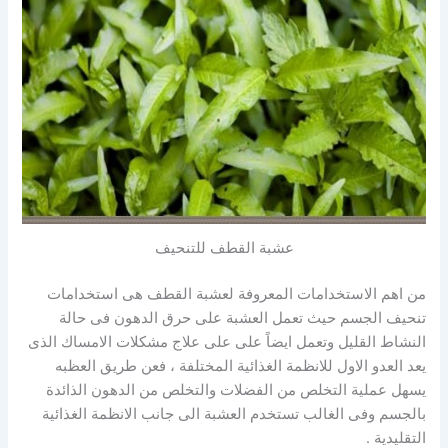
عشبة القطف للتنحيف
من اهم الاستخدامات المعروفة لعشبة القطف هى استخدامات
تنحيف الجسم حيث تعمل العشبة على حرق الدهون فى حالة
النشاط القليل وتعمل ايضاً على على علاج مشكلات الامساك الذى
يعد العدو الاول للانظمة الغذائية المختلفة ، فعن طريق العظبه
يسهل عملية التخلص من الفضلات والتخلص من الدهون الذائدة
بالجسم وفى الغالب تستخدم العشبة الى جانب الانظمة الغذائية
التقليدية .