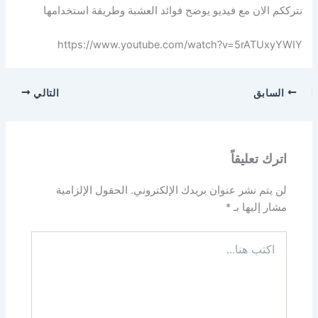
نترككم الان مع فيديو يوضح فوائد العشبة وطريقة استخدامها
https://www.youtube.com/watch?v=5rATUxyYWIY
السابق
التالي
اترك تعليقاً
لن يتم نشر عنوان بريدك الإلكتروني.
الحقول الإلزامية
مشار إليها بـ
*
اكتب
هنا...