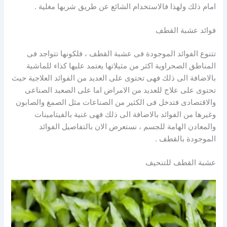
امام ذلك ولهذا فالاستخدام الشائع عن طريق شربها مغلية .
فوائد عشبة القطف
تتنوع الفوائد الموجودة فى عشبة القطف ، فلكونها تتواجد فى
المناطق الصحراوية اكثر من مثيلاتها يعتمد عليها كذاء للماشية
بالاضافة الى ذلك فهى تحتوى على العديد من الفوائد العلاجية حيث
تحتوى على علاج للعديد من الامراض اما على الصعيد الصناعى
والاقتصادى فتدخل فى الكثير من الصناعات مثل الصمغ والصابون
وغيرها من الفوائد بالاضافة الى ذلك فهى غنية بالفيتامينات
والمعادن الهامة للجسم ، نستعرض الان بالتفاصيل الفوائد
الموجودة بالقطف .
عشبة القطف للتنحيف