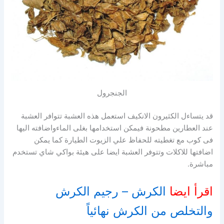
الجنجرول
قد يتساءل الكثيرون الانكيف استعمل هذه العشبة تتوافر العشبة
عند العطارين مطحونة فيمكن استخدامها بغلى الماءواضافته اليها
فى كوب مع تغطيته للحفاظ علي الزيوت الطيارة كما يمكن
اضافتها للاكلات وتتوفر العشبة ايضا على هيئة بواكي شاي تستخدم
مباشرة.
اقرأ ايضا
الكرش – رجيم الكرش
والتخلص من الكرش نهائياً