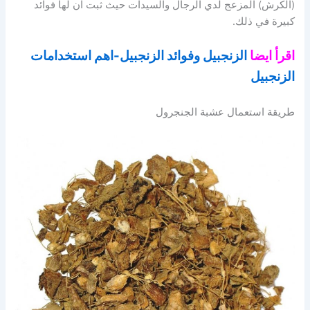
(الكرش) المزعج لدي الرجال والسيدات حيث ثبت ان لها فوائد
كبيرة في ذلك.
اقرأ ايضا
الزنجبيل وفوائد الزنجبيل-اهم استخدامات
الزنجبيل
طريقة استعمال عشبة الجنجرول