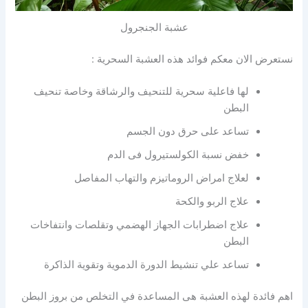
عشبة الجنجرول
نستعرض الان معكم فوائد هذه العشبة السحرية :
لها فاعلية سحرية للتنحيف والرشاقة وخاصة تنحيف
البطن
تساعد على حرق دون الجسم
خفض نسبة الكولستيرول فى الدم
لعلاج امراض الروماتيزم والتهاب المفاصل
علاج الربو والكحة
علاج اضطرابات الجهاز الهضمي وتقلصات وانتفاخات
البطن
تساعد علي تنشيط الدورة الدموية وتقوية الذاكرة
اهم فائدة لهذه العشبة هى المساعدة في التخلص من بروز البطن