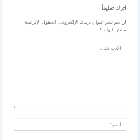
اترك تعليقاً
لن يتم نشر عنوان بريدك الإلكتروني.
الحقول الإلزامية
مشار إليها بـ
*
اكتب
هنا...
اسم*