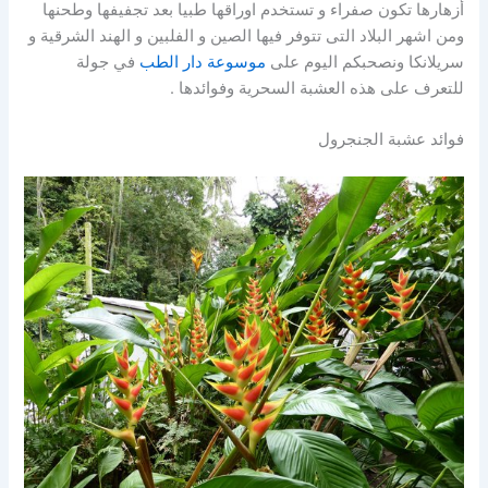
أزهارها تكون صفراء و تستخدم اوراقها طبيا بعد تجفيفها وطحنها
ومن اشهر البلاد التى تتوفر فيها الصين و الفلبين و الهند الشرقية و
سريلانكا ونصحبكم اليوم على
موسوعة دار الطب
في جولة
للتعرف على هذه العشبة السحرية وفوائدها .
فوائد عشبة الجنجرول