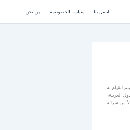
اتصل بنا
سياسة الخصوصية
من نحن
م القيام به
ول العربية،
ً من شرائه