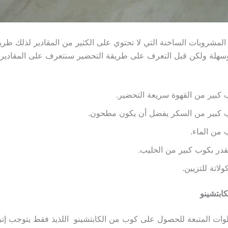
 المشروبات الساخنة التي لا تحتوي على الكثير من المقادير لذلك طري
سهلة ولكن قبل التعرف على طريقة التحضير سنتعرف على المقادير 
كبير من القهوة سريعة التحضير.
 كبير من السكر يفضل أن يكون مطحون.
من الماء.
قدر بكوب كبير من الحليب.
لاتة للتزيين.
ابتشينو
وات المتبعة للحصول على كوب من الكابتشينو اللذيذ فقط يتوجب إتبا