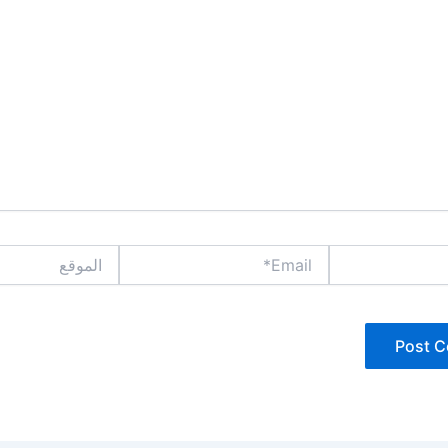
Email*
الموقع