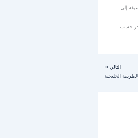
ضيفه إلى
أخر حسب
التالي
طريقة الخليجية