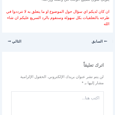
ان كان لديكم اي سؤال حول الموضوع او ما يتعلق به لا تترددوا في
طرحه بالتعلقيات بكل سهولة وسنقوم بالرد السريع عليكم ان شاء
الله
السابق
التالي
اترك تعليقاً
لن يتم نشر عنوان بريدك الإلكتروني.
الحقول الإلزامية
مشار إليها بـ
*
اكتب
هنا...