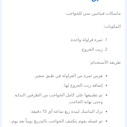
ماسكات فيتامين سي للحواجب
المكونات:
ثمرة فراولة واحدة.
زيت الخروع.
طريقة الأستخدام:
هرس ثمرة من الفراولة في طبق صغير.
إضافة زيت الخروع لها.
ثم تطبيقها على كامل الحواجب من الطرفين البداية
وحتى نهاية الحاجب.
ترك الماسك لمدة ربع ساعة أي 15 دقيقة.
ثم غسله يقوم بتكثيف الحواجب بالتدريج يوماً بعد يوم،.