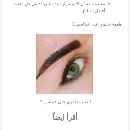
مع ملاحظة أن الاستمرار لمدة شهر افضل حل لحصد
أفضل النتائج.
أطعمة تحتوي على فيتامين E
أطعمة تحتوي على فيتامين E
أقرأ ايضاً