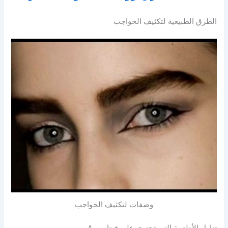
الطرق الطبيعية لتكثيف الحواجب
وصفات لتكثيف الحواجب
تناول الأطعمة التي تحتوي على فيتامين A