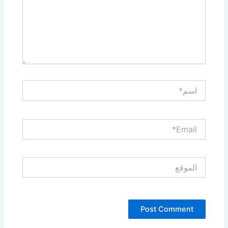
اسم*
Email*
الموقع