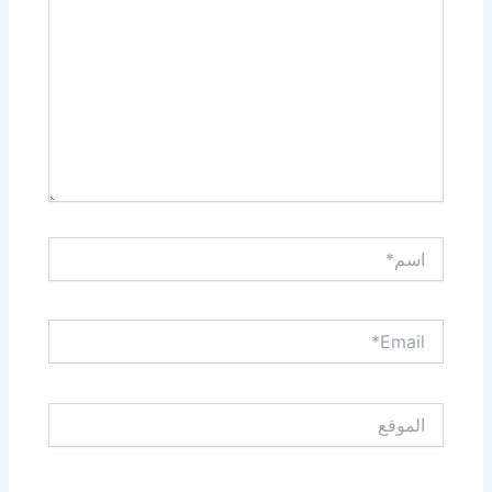
اسم*
Email*
الموقع