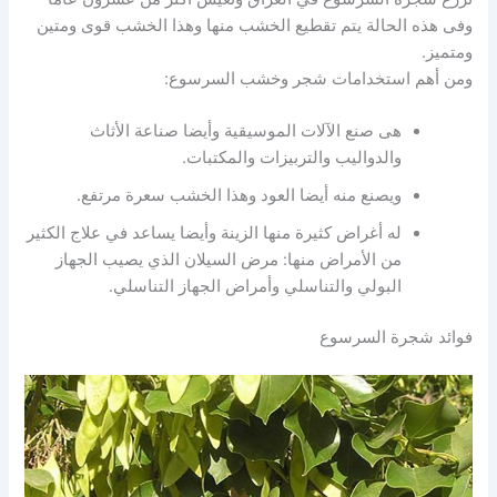
وفى هذه الحالة يتم تقطيع الخشب منها وهذا الخشب قوى ومتين
ومتميز.
ومن أهم استخدامات شجر وخشب السرسوع:
هى صنع الآلات الموسيقية وأيضا صناعة الأثاث
والدواليب والتربيزات والمكتبات.
ويصنع منه أيضا العود وهذا الخشب سعرة مرتفع.
له أغراض كثيرة منها الزينة وأيضا يساعد في علاج الكثير
من الأمراض منها: مرض السيلان الذي يصيب الجهاز
البولي والتناسلي وأمراض الجهاز التناسلي.
فوائد شجرة السرسوع