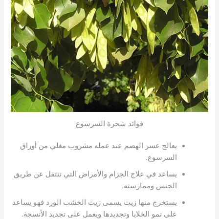
فوائد شجرة السرسوع
يعالج عسر الهضم عند عمله مشروب مغلي من أوراق
السرسوع.
يساعد في علاج الجزام والأمراض التي تنتقل عن طريق
الجنس وممارسته.
يستخرج منها زيت يسمى زيت الخشب الورد فهو يساعد
على نمو الخلايا وتجديدها ويعمل على تجديد الأنسجة.