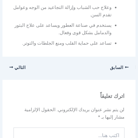
وعلاج حب الشباب وإزالة التجاعيد من الوجه وعوامل
تقدم السن.
يستخدم في صناعة العطور ويساعد على علاج البثور
والدمامل بشكل قوى وفعال.
تساعد على حماية القلب ومنع الجلطات والتوتر.
السابق
التالي
اترك تعليقاً
لن يتم نشر عنوان بريدك الإلكتروني.
الحقول الإلزامية
مشار إليها بـ
*
اكتب
هنا...