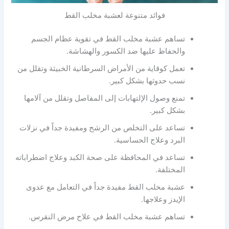
فوائد متنوعة لعشبة مخلب القط
تساهم عشبة مخلب القط في تقوية عظام الجسم
والحفاظ عليها ضد الكسور والهشاشة.
تعمل كوقاية من الأمراض السرطانية الخبيثة وتقلل من
نسب حدوثها بشكل كبير.
تمنع وصول الإلتهابات إلى المفاصل وتقلل من آلامها
بشكل كبير.
تساعد على التخلص من الرشح ومفيدة جداً في نزلات
البرد وعلاج الحساسية.
تساعد في المحافظة على صحة الكبد وعلاج اضطراباته
المختلفة.
عشبة مخلب القط مفيدة جداً في التعامل مع عدوى
الإيدز وعلاجها.
تساهم عشبة مخلب القط في علاج مرض النقرس.