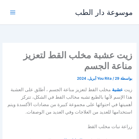
خطي
موسوعة دار الطب
لى
لمحتوى
زيت عشبة مخلب القط لتعزيز
مناعة الجسم
بواسطة
29 أبريل، 2024
/
You Rita
زيت
عشبة
مخلب القط لتعزيز مناعة الجسم ، أطلق على العشبة
هذا الإسم لأنها بالطبع تشبه مخالب القط في الشكل، تتركز
أهميتها في احتوائها على مجموعة كبيرة من مضادات الأكسدة ويتم
استخدامها للعديد من العلاجات وفي العديد من الوصفات.
زراعة نبات مخلب القط