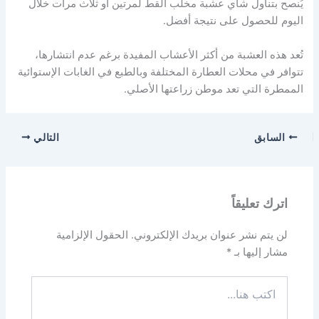
يُنصح بتناول شاي عشبة مخلب القط لمرتين أو ثلاث مرات خلال
اليوم للحصول على نتيجة أفضل.
تُعد هذه العشبة من أكثر الأعشاب المفيدة برغم عدم انتشارها،
تتوافر في محلات العطارة المختلفة وبالطبع في الغابات الإستوائية
الممطرة التي تعد موطن زراعتها الأصلي.
السابق
التالي
اترك تعليقاً
لن يتم نشر عنوان بريدك الإلكتروني.
الحقول الإلزامية
مشار إليها بـ
*
اكتب
هنا...