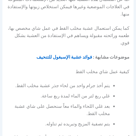
في العلاجات الموضعية وغيرها فيمكن استخلاص زيوتها والإستفادة
منها.
كما يمكن استعمال عشبة مخلب القط في عمل شاي مخصص بها،
طعمه ورائحته مقبولة ويساهم في الإستفادة من العشبة بشكل
قوي.
موضوعات مشابهة :
فوائد عشبة الإسبغول للتنحيف
كيفية عمل شاي مخلب القط
يتم أخذ جرام واحد من لحاء جذر عشبة مخلب القط.
غلي ربع لتر من الماء لمدة ربع ساعة.
بعد غلي اللحاء والماء معاً سنحصل على شاي عشبة
مخلب القط.
يتم تصفية المزيج وتبريده ثم تناوله.