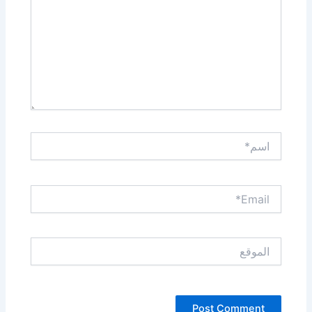
اسم*
Email*
الموقع