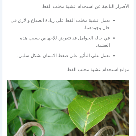
الأضرار الناتجة عن استخدام عشبة مخلب القط
تعمل عشبة مخلب القط على زيادة الصداع والأرق في
حال وجودهما.
في حالة الحوامل قد تتعرض للإجهاض بسبب هذه
العشبة.
تعمل على التأثير على ضغط الإنسان بشكل سلبي.
موانع استخدام عشبة مخلب القط