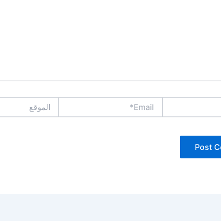
Email*
الموقع