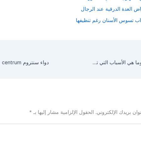
ض الغدة الدرقية عند الرجال
اب تسوس الأسنان رغم تنظيفها
علاج ألم الكتف وما هي الأسباب التي تسبب ألم في الكتف
ان بريدك الإلكتروني.
الحقول الإلزامية مشار إليها بـ
*