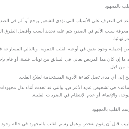
لب بالمجهود
د في التعرف على الأسباب التي تؤدي للشعور بوجع أو ألم في الصدر
معرفة سبب الألم في الصدر، يتم عليه تحديد أنسب وأفضل الطرق التي
ر نهائيا.
 إحتماية وجود ضيق في أوعية القلب الدموية، وبالتالي المسارعة في
 ما إن كان هذا المريض يعاني في السابق من نوبات قلبية، أو قام بإج
ة من قبل.
 إلى أي مدى تصل كفاءة الأدوية المستخدمة لعلاج القلب.
اعدة في تشخيص عديد الأعراض، والتي قد تحدث أثناء بذل مجهودات ب
وخة، والإغماء، أو عدم الإنتظام في الضربات القلبية.
سم القلب بالمجهود
طبيب قبل أن يقوم بفحص وعمل رسم القلب بالمجهود في حالة وجود 