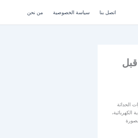
اتصل بنا
سياسة الخصوصية
من نحن
قبل
ت الحداثة
 الكهربائية،
لصورة