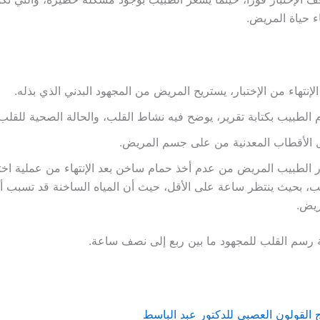
اء حياة المريض.
الإنتهاء من الإختبار، يستريح المريض من المجهود البدني الذي بذله.
 الطبيب بكتابة تقرير، يوضح فيه نشاط القلب، والحالة الصحية للقلب
 الأقطاب المعدنية من على جسم المريض.
 الطبيب المريض من عدم أخذ حمام ساخن بعد الإنتهاء من عملية اخت
ب، بحيث ينتظر ساعة على الأقل، حيث أن المياه الساخنة قد تسبب أغ
ريض.
رسم القلب للمجهود ما بين ربع إلى نصف ساعة.
 القولون العصبي للدكتور عبد الباسط