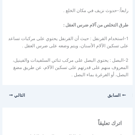
رابعاً:-حدوث نزيف في مكان الخلع .
طرق التخلص من آلام ضرس العقل :
1-استخدام القرنفل : حيث أن القرنفل يحتوي على مركبات تساعد
على تسكين الآلام الأسنان، ويتم وضعه على ضرس العقل .
2-البصل : يحتوى البصل على مركب ثنائي السلفيدات والفينيل،
المعروف منهم على قدرتهم على تسكين الآلام، عن طريق مضغ
البصل، أو الغرغرة بماء البصل .
السابق
التالي
اترك تعليقاً