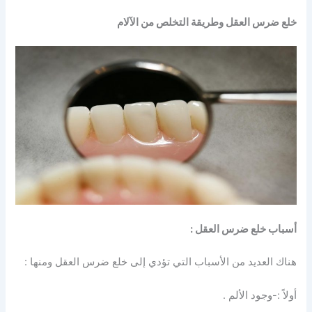
خلع ضرس العقل وطريقة التخلص من الآلام
أسباب خلع ضرس العقل :
هناك العديد من الأسباب التي تؤدي إلى خلع ضرس العقل ومنها :
أولاً :-وجود الألم .