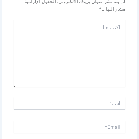
لن يتم نشر عنوان بريدك الإلكتروني.
الحقول الإلزامية
مشار إليها بـ
*
اكتب
هنا...
اسم*
Email*