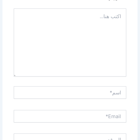
اكتب
هنا...
اسم*
Email*
الموقع