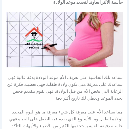
حاسبة الألترا ساوند لتحديد موعد الولادة
تساعد تلك الحاسبة على تعريف الأم موعد الولادة بدقة عالية فهي
تساعدك على معرفة متى تكون ولادة طفلك فهي تعطيك فكرة عن
الرعاية التي تخص الأم من قبل الولادة، فهي تقوم بتقديم فحص
يحدد الموعد ويعطي لك تاريخ أكثر دقة.
مما يساعد الأم على معرفة كل شيء معرفة ما هو اليوم المحدد
لولادة الطفل وما الأسبوع الذي يقدم فيه الطفل على الحياة فهي
حاسبة دقيقة للغاية يستخدمها الكثير من الأطباء والأمهات للتأكد