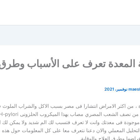
 المعدة تعرف على الأسباب وطرق
maes
 ، من اكثر الامراض انتشارا فى مصر بسبب الاكل والشراب الملوث 
موجودة فى معدتك وانت لا تعرف فتسبب لك الم شديد ولا يمكن لك ا
لتحليل المعملي والان دعنا نتعرف معا على كل المعلومات حول هذه ا
راضها وطرق العلاج والوقاية.