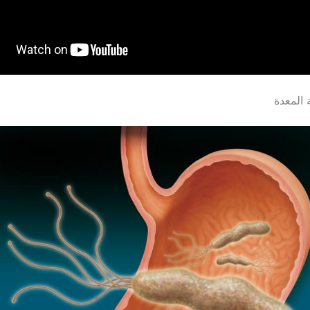
المعدة