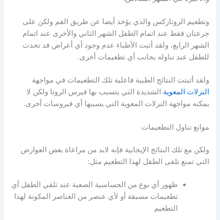
وتطعيم الروتاركس والذي يؤخذ أيضا عن طريق الفم ولكن على
جرعتان فقط عند اتمام الطفل الشهر الثاني والأخرى عند اتمام
الشهر الرابع، ولقد أثبت الأطباء عدم وجود أي أعراض قد تحدث
للطفل عند تناوله بجانب أي تطعيمات أخرى.
ولقد أثبتت النتائج الطبية فاعلية تلك التطعيمات في مواجهة
النزلات المعوية
الشديدة التي يتسبب بها فيرس الروتا ولكن لا
يمكنه مواجهة النزلات المعوية التي يسببها أي فيروسات أخرى.
موانع تناول التطعيمات
ولكن مع تلك النتائج الإيجابية فإنه لابد من مراعاة بعض العوارض
التي تمنع تلقى الطفل لهذا التطعيم مثل:
ظهور أي نوع من الحساسية الصعبة عند تلقي الطفل أي
تطعيمات مسبقة أو لأي عنصر من العناصر المكونة لهذا
التطعيم