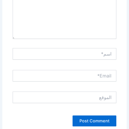
اسم*
Email*
الموقع