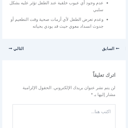
عدم وجود أي عيوب خلقية عند الطفل تؤثر عليه بشكل
سلبي
وعدم تعرض الطفل لأي أزمات صحية وقت التطعيم أو
جدوث انسداد معوي حيث قد يودي بحياته
السابق
التالي
اترك تعليقاً
لن يتم نشر عنوان بريدك الإلكتروني.
الحقول الإلزامية
مشار إليها بـ
*
اكتب
هنا...