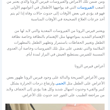
ومن ضمن تلك الأمراض والفيروسات فيرس الروتا والذي يعتبر من
أصعب
الفيروسات
التي قد يواجهها الأطفال في أعوامهم الأولى
فهو قد يؤدي في بعض الأوقات إلى حدوث حالات وفاة إذا لم يتم
أخذ جرعات العلاج الصحيحة في الأوقات المناسبة
ويعتبر فيرس الروتا من الفيروسات المعدية والتي لابد لها من
الإهتمام الشديد بمواجهتها مثل الإهتمام بالنظافة وخاصة نظافة
الطفل وتغيير الحفاظات باستمرار وتطهير الطفل بالمطهرات
الملائمة والتي تقضي على مثل تلك الفيروسات وخاصة أن العدوى
المسببة للفيرس يستطيع العيش في البراز لمدة أيام.
أعراض فيرس الروتا
ومن الأعراض الصريحة والدالة على وجود فيرس الروتا ظهور بعض
الأعراض على الطفل مثل
الحمى
وارتفاع درجات الحرارة بشكل
كبير والقيء وحدوث اسهال شديد وكل هذا يؤدي إلى الجفاف ولابد
من مراجعة الطبيب على الفور عند حدوث تلك الأعراض.