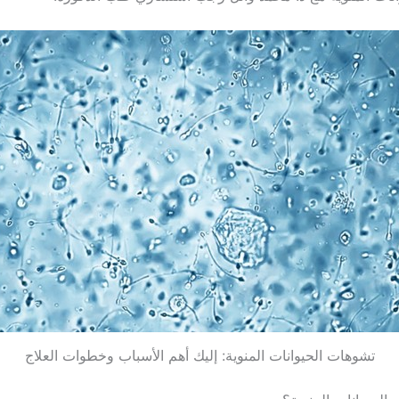
تشوهات الحيوانات المنوية: إليك أهم الأسباب وخطوات العلاج