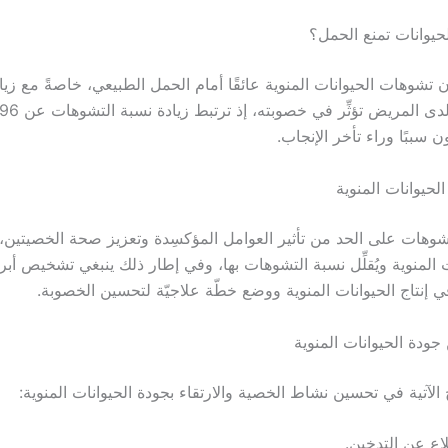
يوانات تمنع الحمل؟
 تشوهات الحيوانات المنوية عائقًا أمام الحمل الطبيعي، خاصةً مع زيا
 سببًا وراء تأخر الإنجاب.
لحيوانات المنوية
شوهات على الحد من تأثير العوامل المؤكسِدة وتعزيز صحة الخصيتين، م
 المنوية ويُقلِّل نسبة التشوهات بها، وفي إطار ذلك ينبغي تشخيص أبر
ا في إنتاج الحيوانات المنوية ووضع خطّة علاجيّة لتحسين الخصوبة.
جودة الحيوانات المنوية
 الآتية في تحسين نشاط الخصية والارتقاء بجودة الحيوانات المنوية:
لاع عن التدخين.