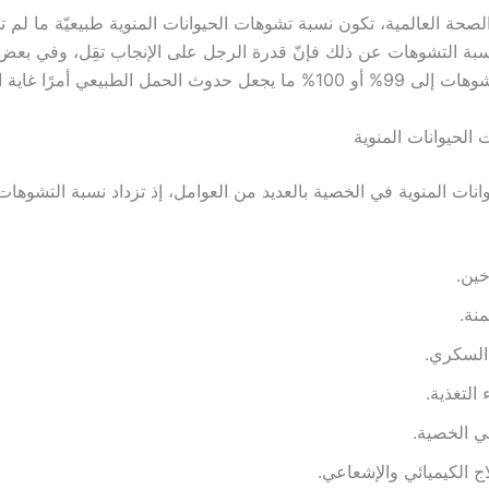
 نسبة التشوهات عن ذلك فإنّ قدرة الرجل على الإنجاب تقِل، وفي بعض 
دوث الحمل الطبيعي أمرًا غاية الصعوبة.
الحيوانات المنوية
حيوانات المنوية في الخصية بالعديد من العوامل، إذ تزداد نسبة التشوها
خين.
نة.
السكري.
التغذية.
ي الخصية.
اج الكيميائي والإشعاعي.