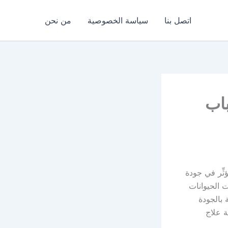
اتصل بنا
سياسة الخصوصية
من نحن
باب
ثِّر في جودة
 الحيوانات
ة بالجودة
ة علاج