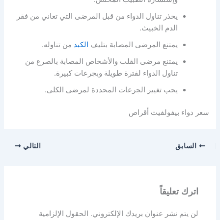
يحذر تناول الدواء من قبل المرضى التي تعاني من فقر
الدم الخبيث.
يمتنع المرضى المصابة بتليف
الكبد
من تناوله.
يمتنع مرضى القلب والأشخاص المصابة بالصرع من
تناول الدواء لفترة طويلة وبجرعات كبيرة.
يجب تغيير الجرعات المحددة لمرضى الكلى.
سعر دواء بيفولفيت أقراص
السابق
التالي
اترك تعليقاً
لن يتم نشر عنوان بريدك الإلكتروني.
الحقول الإلزامية