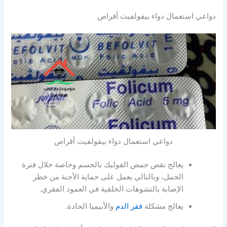
دواعي استعمال دواء بيفولفيت أقراص
دواعي استعمال دواء بيفولفيت أقراص
يعالج نقص حمض الفوليك بالجسم وخاصة خلال فترة
الحمل، وبالتالي يعمل على حماية الأجنة من خطر
الإصابة بالتشوهات الخلقية في العمود الفقري.
يعالج مشكلة
فقر الدم
والأنيميا الحادة.