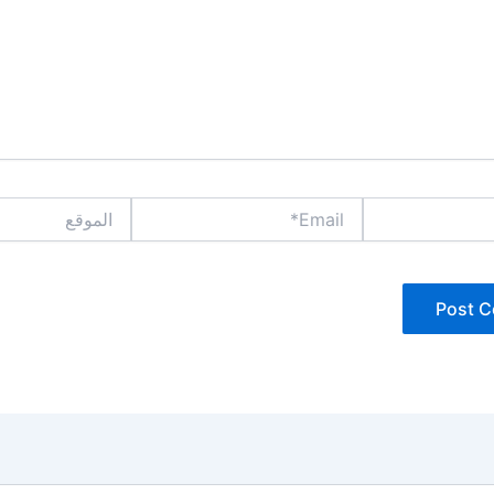
Email*
الموقع