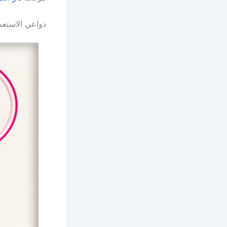
دواعي الاستعم