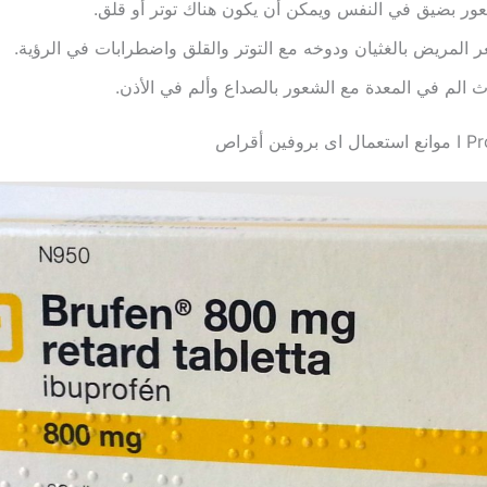
ور بضيق في النفس ويمكن أن يكون هناك توتر أو قلق.
 المريض بالغثيان ودوخه مع التوتر والقلق واضطرابات في الرؤية.
 الم في المعدة مع الشعور بالصداع وألم في الأذن.
وفين أقراص