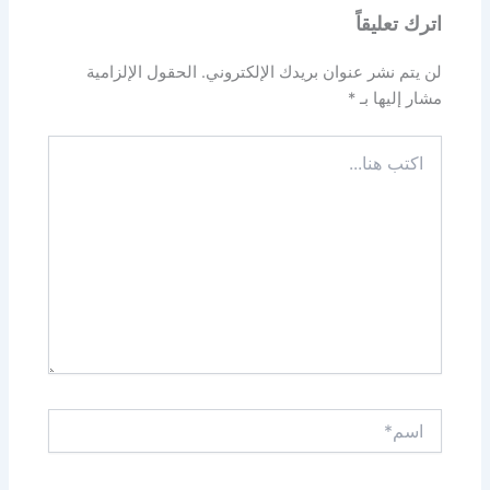
اترك تعليقاً
لن يتم نشر عنوان بريدك الإلكتروني.
الحقول الإلزامية
مشار إليها بـ
*
اكتب
هنا...
اسم*