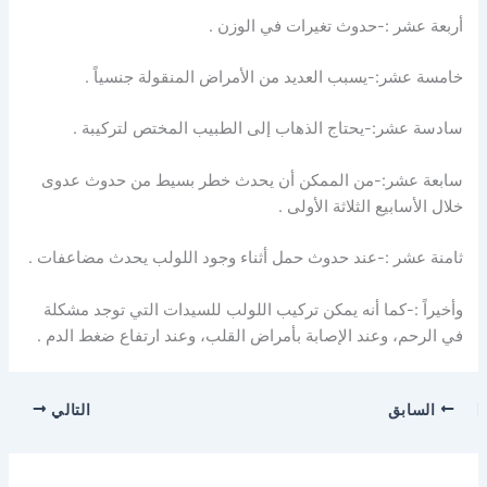
أربعة عشر :-حدوث تغيرات في الوزن .
خامسة عشر:-يسبب العديد من الأمراض المنقولة جنسياً .
سادسة عشر:-يحتاج الذهاب إلى الطبيب المختص لتركيبة .
سابعة عشر:-من الممكن أن يحدث خطر بسيط من حدوث عدوى
خلال الأسابيع الثلاثة الأولى .
ثامنة عشر :-عند حدوث حمل أثناء وجود اللولب يحدث مضاعفات .
وأخيراً :-كما أنه يمكن تركيب اللولب للسيدات التي توجد مشكلة
في الرحم، وعند الإصابة بأمراض القلب، وعند ارتفاع ضغط الدم .
السابق
التالي