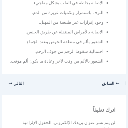
الإصابة بجلطة في القلب بشكل مفاجيء.
النزف باستمرار وبكميات غزيرة من الدم.
وجود إفرازات غير طبيعية من المهبل.
الإصابة بالأمراض المنتقلة عن طريق الجنس.
الشعور بألم في منطقة الحوض وعند الجماع.
احتمالية سقوط الرحم من جوف الرحم.
الشعور بالألم من وقت لآخر وعادة ما يكون ألم مؤقت.
السابق
التالي
اترك تعليقاً
لن يتم نشر عنوان بريدك الإلكتروني.
الحقول الإلزامية