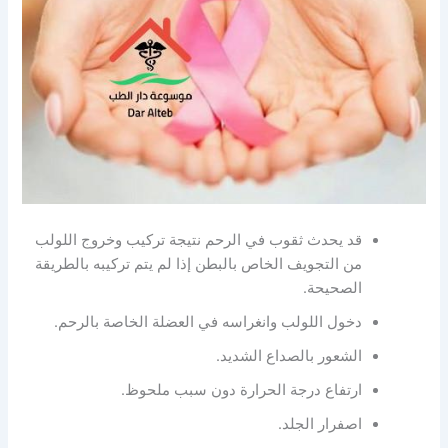
قد يحدث ثقوب في الرحم نتيجة تركيب وخروج اللولب
من التجويف الخاص بالبطن إذا لم يتم تركيبه بالطريقة
الصحيحة.
دخول اللولب وانغراسه في العضلة الخاصة بالرحم.
الشعور بالصداع الشديد.
ارتفاع درجة الحرارة دون سبب ملحوظ.
اصفرار الجلد.