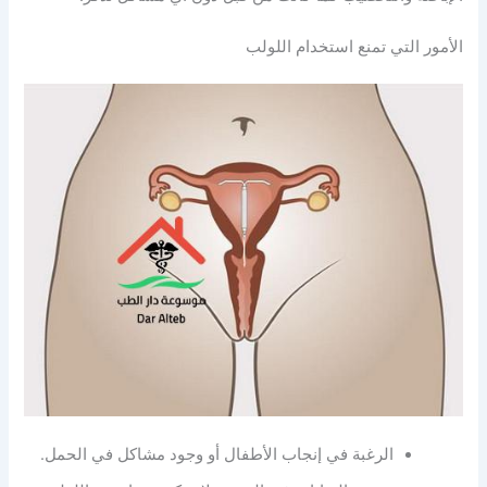
الأمور التي تمنع استخدام اللولب
الرغبة في إنجاب الأطفال أو وجود مشاكل في الحمل.