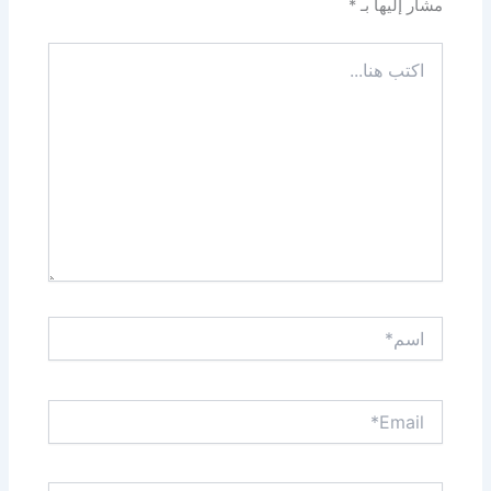
مشار إليها بـ
*
اكتب
هنا...
اسم*
Email*