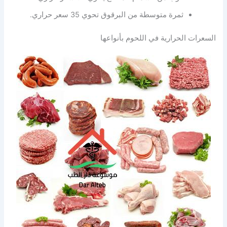
ثمرة متوسطة من البرقوق تحوي 35 سعر حراري.
السعرات الحرارية في اللحوم بأنواعها