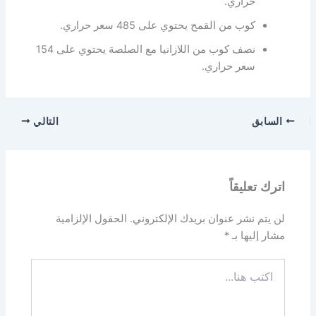
حراري.
كوب من القمح يحتوي على 485 سعر حراري.
نصف كوب من اللازانيا مع الصلصة يحتوي على 154
سعر حراري.
السابق
التالي
اترك تعليقاً
لن يتم نشر عنوان بريدك الإلكتروني.
الحقول الإلزامية
مشار إليها بـ
*
اكتب
هنا...