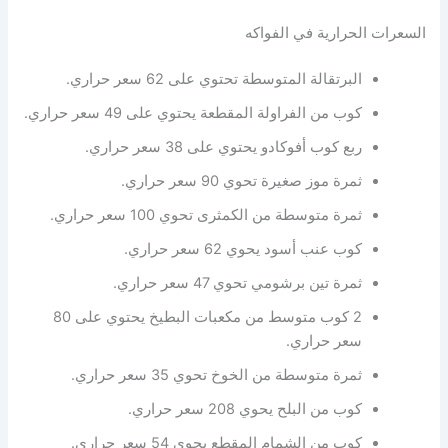
السعرات الحرارية في الفواكه
البرتقالة المتوسطة تحتوي على 62 سعر حراري.
كوب من الفراولة المقطعة يحتوي على 49 سعر حراري.
ربع كوب أفوكادو يحتوي على 38 سعر حراري.
ثمرة موز صغيرة تحوي 90 سعر حراري.
ثمرة متوسطة من الكمثرى تحوي 100 سعر حراري.
كوب عنب أسود يحوي 62 سعر حراري.
ثمرة تين برشومي تحوي 47 سعر حراري.
2 كوب متوسط من مكعبات البطيخ يحتوي على 80
سعر حراري.
ثمرة متوسطة من الخوخ تحوي 35 سعر حراري.
كوب من البلح يحوي 208 سعر حراري.
كوب من الشمام المقطع يحوي 54 سعر حراري.