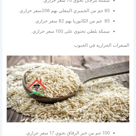
سمكة مرجان تحوي 70 سعر حراري.
85 جم من الجمبري المقلي بهم 206سعر حراري.
85 جم من الكابوريا بهم 82 سعر حراري.
سمكة بلطي تحتوي على 100 سعر حراري.
السعرات الحرارية في الحبوب
100 جم من خبز الرقاق تحوي 17 سعر حراري.