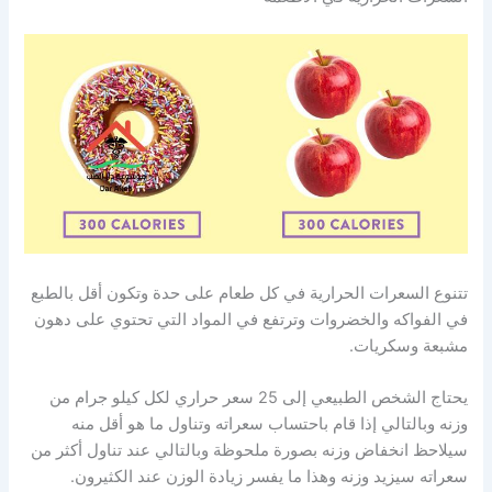
تتنوع السعرات الحرارية في كل طعام على حدة وتكون أقل بالطبع
في الفواكه والخضروات وترتفع في المواد التي تحتوي على دهون
مشبعة وسكريات.
يحتاج الشخص الطبيعي إلى 25 سعر حراري لكل كيلو جرام من
وزنه وبالتالي إذا قام باحتساب سعراته وتناول ما هو أقل منه
سيلاحظ انخفاض وزنه بصورة ملحوظة وبالتالي عند تناول أكثر من
سعراته سيزيد وزنه وهذا ما يفسر زيادة الوزن عند الكثيرون.