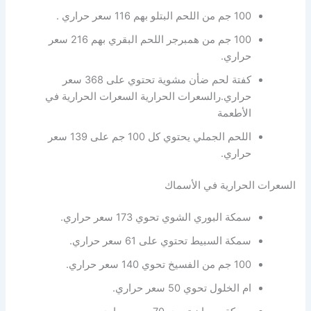
100 جم من اللحم البتلو بهم 116 سعر حراري .
100 جم من همبرجر اللحم البقري بهم 216 سعر
حراري.
كفتة لحم ضأن مشوية تحتوي على 368 سعر
حراري.رالسعرات الحرارية السعرات الحرارية في
الأطعمة
اللحم الجملي يحتوي كل 100 جم على 139 سعر
حراري.
السعرات الحرارية في الأسماك
سمكة البوري الشوي تحوي 173 سعر حراري.
سمكة السبيط تحتوي على 61 سعر حراري.
100 جم من الفسيخ تحوي 140 سعر حراري.
ام الخلول تحوي 50 سعر حراري.