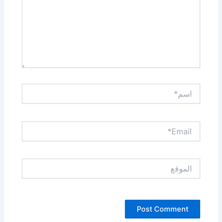
اسم*
Email*
الموقع