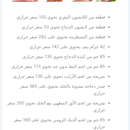
قطعة من اللانشون البقري تحوي 100 سعر حراري.
قطعة من لانشون الدجاج تحوي 50 سعر حراري.
قطعة من البسطرمة تحتوي على 282 سعر حراري.
42 جرام بيف يحتوي على 142 سعر حراري.
85 جم من كبدة الدجاج تحوي 135 سعر حراري.
85 جم من لحم البط بدون جد تحوي 173 سعر حراري.
شريحة من لحم الأرانب تحوي على 136 سعر حراري.
صدر دجاجة مشوية بالجلد يحتوي على 380 سعر
حراري.
شريحة من لحم الأوز المطهي مع الجلد تحوي 350 سعر
حراري.
85 جم من لحم الديك الرومي يحتوي على 169 سعر
حراري.