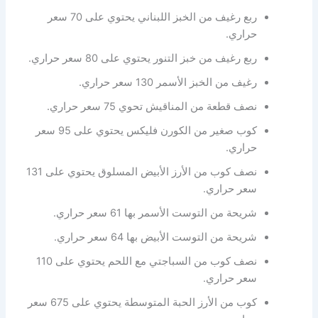
ربع رغيف من الخبز اللبناني يحتوي على 70 سعر
حراري.
ربع رغيف من خبز التنور يحتوي على 80 سعر حراري.
رغيف من الخبز الأسمر 130 سعر حراري.
نصف قطعة من المناقيش تحوي 75 سعر حراري.
كوب صغير من الكورن فليكس يحتوي على 95 سعر
حراري.
نصف كوب من الأرز الأبيض المسلوق يحتوي على 131
سعر حراري.
شريحة من التوست الأسمر بها 61 سعر حراري.
شريحة من التوست الأبيض بها 64 سعر حراري.
نصف كوب من السباجتي مع اللحم يحتوي على 110
سعر حراري.
كوب من الأرز الحبة المتوسطة يحتوي على 675 سعر