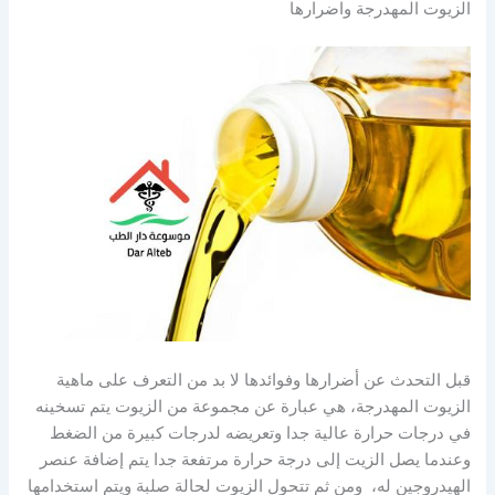
الزيوت المهدرجة واضرارها
قبل التحدث عن أضرارها وفوائدها لا بد من التعرف على ماهية
الزيوت المهدرجة، هي عبارة عن مجموعة من الزيوت يتم تسخينه
في درجات حرارة عالية جدا وتعريضه لدرجات كبيرة من الضغط
وعندما يصل الزيت إلى درجة حرارة مرتفعة جدا يتم إضافة عنصر
الهيدروجين له، ومن ثم تتحول الزيوت لحالة صلبة ويتم استخدامها