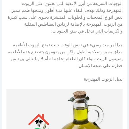
الوجبات السريعة من أبرز الأغذية التي تحتوي على الزيوت
المهدرجة وذلك بهدف البقاء عليها مدة أطول ومنحها طعم مميز،
بعض انواع المعجنات والحلويات المنتشرة تحتوي على نسب كبيرة
من الزيوت المهدرجة بالإضافة لرقائق البطاطس المقلية
والكريمات التي تدخل في صنع الحلويات.
هذا أمر جيد وسيء في نفس الوقت حيث تمنح الزيوت الأطعمة
مذاق مميز وصلاحية أطول ولكن من يقومون بتنصنيع هذه الأطعمة
يضيفون الزيت سواء كان الطعام بحاجة له أم لا وبالتالي يزيد من
خطره على صحة الإنسان.
بديل الزيوت المهدرجة