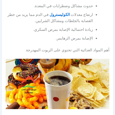
حدوث مشاكل وضطرابات في المعدة.
ارتفاع معدلات
الكوليسترول
في الدم مما يزيد من خطر
الغصابة بالجلطات ومشاكل الشرايين.
زيادة احتمالية الإصابة بمرض السكري.
الإصابة بمرض الزهايمر.
أهم المواد الغذائية التي تحتوي على الزيوت المهدرجة