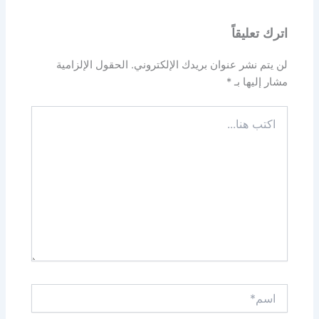
اترك تعليقاً
لن يتم نشر عنوان بريدك الإلكتروني.
الحقول الإلزامية
مشار إليها بـ
*
اكتب
هنا...
اسم*