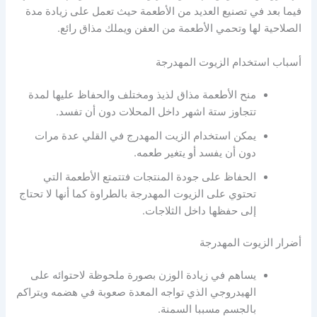
فيما بعد في تصنيع العديد من الأطعمة حيث تعمل على زيادة مدة
الصلاحية لها وتحمي الأطعمة من العفن ويملك مذاق رائع.
أسباب استخدام الزيوت المهدرجة
منح الأطعمة مذاق لذيذ ومختلف والحفاظ عليها لمدة
تتجاوز ستة اشهر داخل المحلات دون أن تفسد.
يمكن استخدام الزيت المهدرج في القلي عدة مرات
دون أن يفسد أو يتغير طعمه.
الحفاظ على جودة المنتجات فتتمتع الأطعمة التي
تحتوي على الزيوت المهدرجة بالطراوة كما أنها لا تحتاج
إلى حفظها داخل الثلاجات.
أضرار الزيوت المهدرجة
يساهم في زيادة الوزن بصورة ملحوظة لاحتوائه على
الهيدروجي الذي تواجه المعدة صعوبة في هضمه ويتراكم
بالجسم مسببا السمنة.