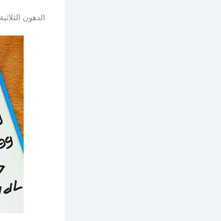
الدهون الثلاثية