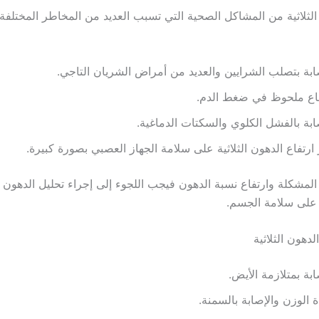
 الثلاثية من المشاكل الصحية التي تسبب العديد من المخاطر المختلف
ابة بتصلب الشرايين والعديد من أمراض الشريان التاجي.
فاع ملحوظ في ضغط الدم.
ابة بالفشل الكلوي والسكتات الدماغية.
 ارتفاع الدهون الثلاثية على سلامة الجهاز العصبي بصورة كبيرة.
لمشكلة وارتفاع نسبة الدهون فيجب اللجوء إلى إجراء تحليل الدهون ال
 على سلامة الجسم.
لدهون الثلاثية
ابة بمتلازمة الأيض.
ة الوزن والإصابة بالسمنة.