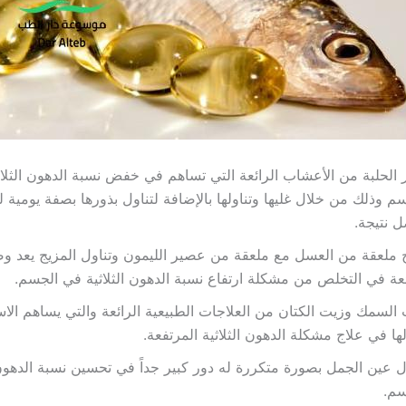
 الحلبة من الأعشاب الرائعة التي تساهم في خفض نسبة الدهون الثلا
م وذلك من خلال غليها وتناولها بالإضافة لتناول بذورها بصفة يومية
 نتيجة.
ملعقة من العسل مع ملعقة من عصير الليمون وتناول المزيج يعد وص
عة في التخلص من مشكلة ارتفاع نسبة الدهون الثلاثية في الجسم.
السمك وزيت الكتان من العلاجات الطبيعية الرائعة والتي يساهم الا
لها في علاج مشكلة الدهون الثلاثية المرتفعة.
ل عين الجمل بصورة متكررة له دور كبير جداً في تحسين نسبة الدهون 
سم.