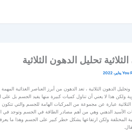
لثلاثية تحليل الدهون الثلاثية
You 
ة وتحليل الدهون الثلاثية ، تعد الدهون من أبرز العناصر الغذائية المهمة
ية ولكن هذا لا يعني أن تناول كميات كبيرة منها يفيد الجسم بل على ا
الثلاثية عبارة عن مجموعة من المركبات الهامة للجسم والتي تتكون 
 الأسيد الدهني وهي من أهم مصادر الطاقة في الجسم وتوجد في ال
ئية المختلفة ولكن ارتفاعها يشكل خطر كبير على الجسم وهذا ما يعر
قال.