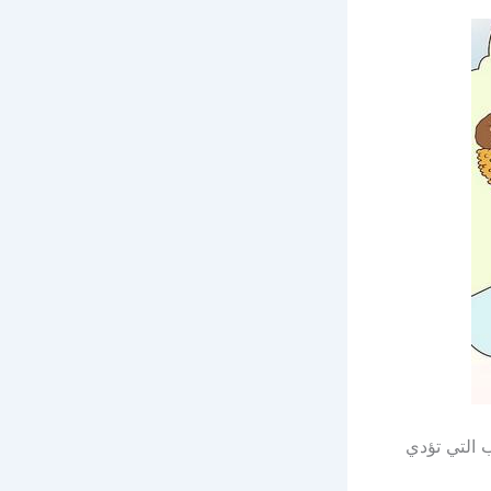
 التي تؤدي