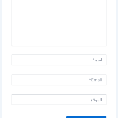
اسم*
Email*
الموقع