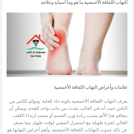
التهاب اللفافة الأخمصية ما هو وما أسبابه وعلاجه
علامات وأعراض التهاب اللفافة الأخمصية
يعرف التهاب اللفافة الأخمصية بكونه حاد للغاية ومؤلم للكثير من
الناس حيث أنه في الغالب يحدث من جانب واحد للقدم، ويمكن أن
يتفاقم هذا الألم بسبب زيادة وزن الجسم أو بسبب ارتداء الكعب
العالي لفترة طويلة مع استمرار المشي لوقت طويل مما يسفر
عن ذلك حدوث التهابات اللفافة الأخمصية، وأهم أعراض التهابها هو