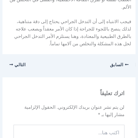
الألم.
فيجب الانتباه إلى أن التدخل الجراحي يحتاج إلى دقة متناهية،
لذلك ينصح باللجوء للجراحة إذا كان الأمر معقداً ويصعب علاجه
بالطرق الطبيعية والمعتادة، وهنا يستلزم الأمر التدخل الجراحي
لحل هذه المشكلة والتخلص من آلامها تماماً.
السابق
التالي
اترك تعليقاً
لن يتم نشر عنوان بريدك الإلكتروني.
الحقول الإلزامية
مشار إليها بـ
*
اكتب
هنا...