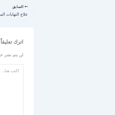
السابق
علاج التهابات الم
اترك تعليقاً
لن يتم نشر عنو
اكتب
هنا...