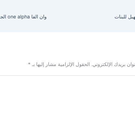
هبل للبنات
ان بريدك الإلكتروني.
الحقول الإلزامية مشار إليها بـ
*