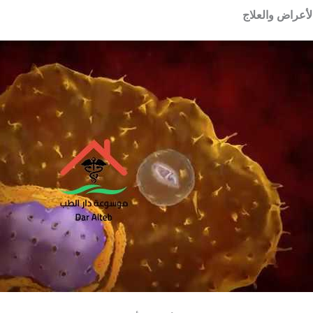
الأعراض والعلاج