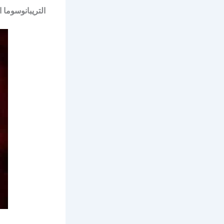
التريبانوسوما 