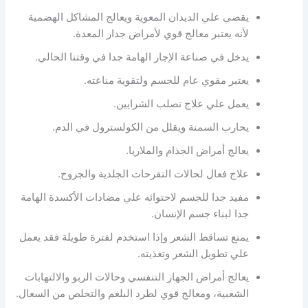
يقضي علي الديدان المعوية ويعالج المشاكل الهضمية
لأنه يعتبر معالج قوي لأمراض جدار المعدة.
يدخل في صناعة الإجار الهامة جدا في وقتنا الحالي.
يعتبر مقوي عام للجسم ولتقوية مناعته.
يعمل علي علاج تصلب الشرايين.
يحارب السمنة ويقلل من الكولسترول في الدم.
يعالج أمراض الجذام والملاريا.
علاج فعال لحالات التقرحات الجلدية والجروح.
مفيد جدا للجسم لاحتوائه علي مضادات الأكسدة الهامة
جدا لبناء جسم الإنسان.
يمنع تساقط الشعر وإذا استخدم لفترة طويلة فقد يعمل
علي تطويل الشعر وتغذيته.
يعالج أمراض الجهاز التنفسي وحالات الربو والالتهابات
الشعبية، ومعالج قوي لطرد البلغم والتخلص من السعال.