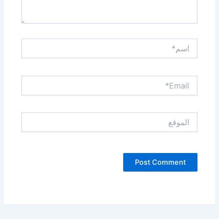
اسم*
Email*
الموقع