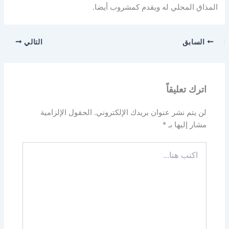
المذاق المحلي له ويقدم كمشروب أيضا.
السابق
التالي
اترك تعليقاً
لن يتم نشر عنوان بريدك الإلكتروني.
الحقول الإلزامية
مشار إليها بـ
*
اكتب
هنا...