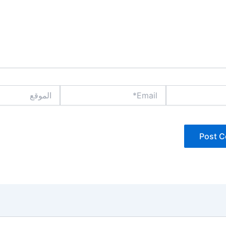
Email*
الموقع