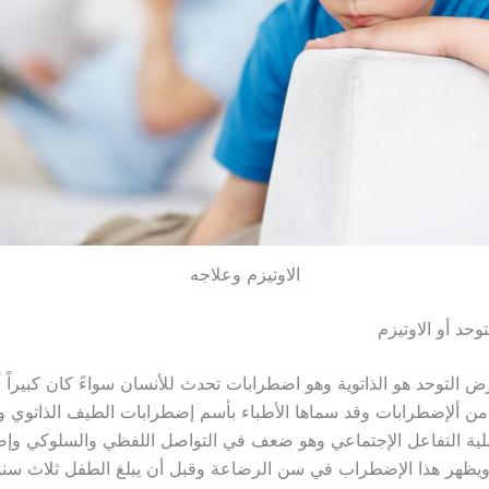
الاوتيزم وعلاجه
حد أو الاوتيزم
 التوحد هو الذاتوية وهو اضطرابات تحدث للأنسان سواءً كان كبيراً 
من ألإضطرابات وقد سماها الأطباء بأسم إضطرابات الطيف الذاتوي 
ة التفاعل الإجتماعي وهو ضعف في التواصل اللفظي والسلوكي و
ويظهر هذا الإضطراب في سن الرضاعة وقبل أن يبلغ الطفل ثلاث سنو