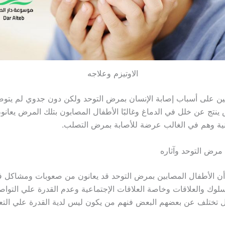
الاوتيزم وعلاجه
ثين على أسباب إصابة الإنسان بمرض التوحد ولكن دون جدوي لم يتو
 ينتج عن خلل في الدماغ وغالبًا الأطفال المصابون بتلك المرض يعان
ية وهم في الغالب عرضة للأصابة بمرض التصلب.
مرض التوحد وآثاره
 الأطفال المصابين بمرض التوحد قد يعانون من صعوبات ومشاكل في 
سلوك والعلاقات وخاصة العلاقات الإجتماعية وعدم القدرة علي التوا
 تختلف عن بعضهم البعض فنهم من يكون ليس لدية القدرة علي التع