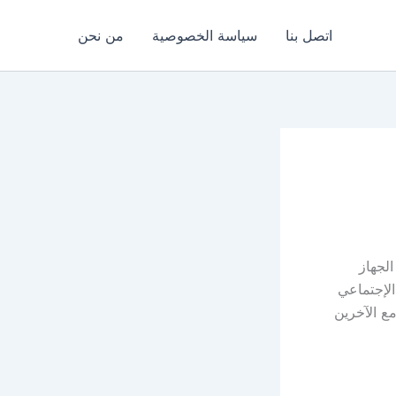
اتصل بنا
سياسة الخصوصية
من نحن
الجهاز
الإجتماعي
ع الآخرين