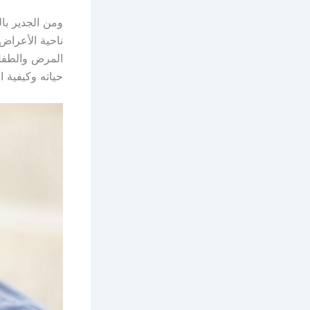
ومن الجدير با
ناحية الأعراض
المرض والطفل 
حياته وكيفية 