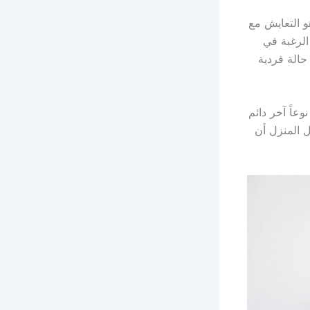
و التعايش مع
الرغبة في
حالة فردية
عاً آخر دائم
ل المنزل أن