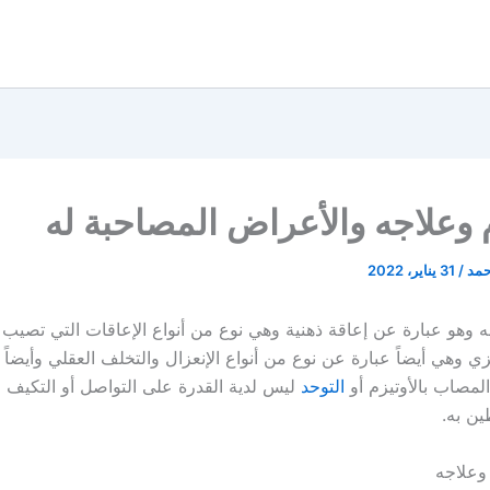
م وعلاجه والأعراض المصاحبة له
حمد
/
31 يناير، 2022
جه وهو عبارة عن إعاقة ذهنية وهي نوع من أنواع الإعاقات التي تصيب 
 وهي أيضاً عبارة عن نوع من أنواع الإنعزال والتخلف العقلي وأيضاً 
مصاب بالأوتيزم أو
التوحد
ليس لدية القدرة على التواصل أو التكيف م
ن به.
 وعلاجه