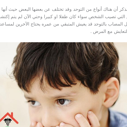
لذكر أن هناك أنواع من التوحد وقد تختلف عن بعضها البعض حيث أنها
 التي تصيب الشخص سواء كان طفلا او كبيرا وحتي الآن لم يتم إكتش
المصاب بالتوحد قد يعيش المتبقي من عمره يحتاج الآخرين لمساعد
التعايش مع المرض .