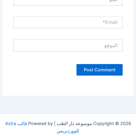
Email*
الموقع
Copyright © 2026 موسوعة دار الطب | Powered by
قالب Astra
للووردبريس