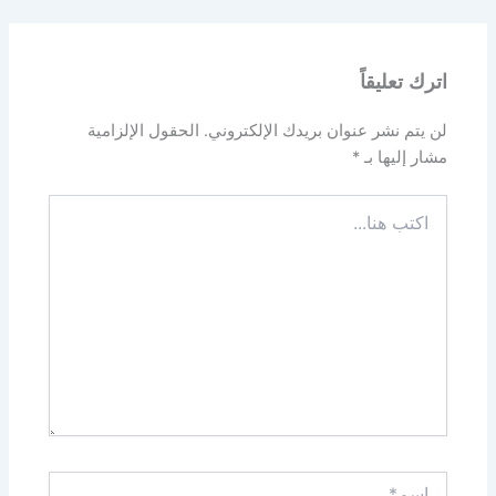
اترك تعليقاً
لن يتم نشر عنوان بريدك الإلكتروني.
الحقول الإلزامية
مشار إليها بـ
*
اكتب
هنا...
اسم*