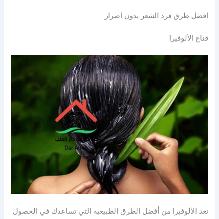
افضل طرق فرد الشعر بدون اضرار
قناع الألوفيرا
تعد الألوفيرا من أفضل الطرق الطبيعية التي تساعدك في الحصول