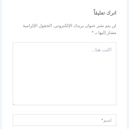
اترك تعليقاً
لن يتم نشر عنوان بريدك الإلكتروني.
الحقول الإلزامية
مشار إليها بـ
*
اكتب
هنا...
اسم*