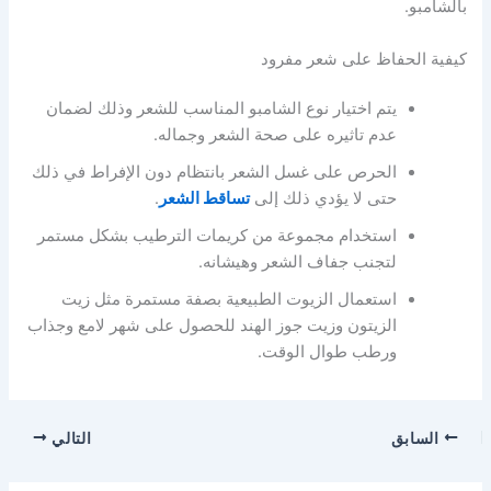
بالشامبو.
كيفية الحفاظ على شعر مفرود
يتم اختيار نوع الشامبو المناسب للشعر وذلك لضمان
عدم تاثيره على صحة الشعر وجماله.
الحرص على غسل الشعر بانتظام دون الإفراط في ذلك
حتى لا يؤدي ذلك إلى
تساقط الشعر
.
استخدام مجموعة من كريمات الترطيب بشكل مستمر
لتجنب جفاف الشعر وهيشانه.
استعمال الزيوت الطبيعية بصفة مستمرة مثل زيت
الزيتون وزيت جوز الهند للحصول على شهر لامع وجذاب
ورطب طوال الوقت.
السابق
التالي