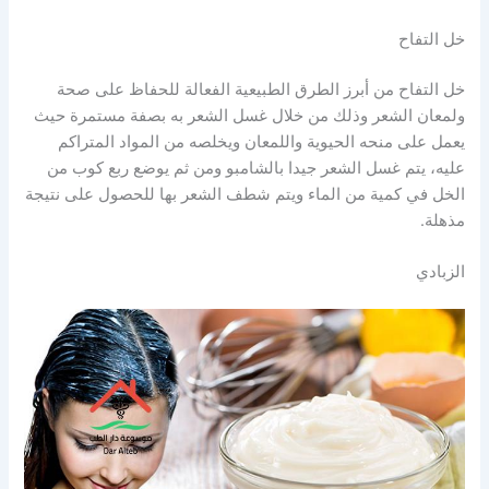
خل التفاح
خل التفاح من أبرز الطرق الطبيعية الفعالة للحفاظ على صحة
ولمعان الشعر وذلك من خلال غسل الشعر به بصفة مستمرة حيث
يعمل على منحه الحيوية واللمعان ويخلصه من المواد المتراكم
عليه، يتم غسل الشعر جيدا بالشامبو ومن ثم يوضع ربع كوب من
الخل في كمية من الماء ويتم شطف الشعر بها للحصول على نتيجة
مذهلة.
الزبادي