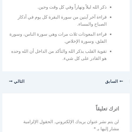
ذكر الله ليلاً ونهاراً وفي كل وقت وحين.
قراءة آخر آيتين من سورة البقرة كل يوم في أذكار
الصباح والمساء.
قراءة المعوذات ثلاث مرات وهي سورة الناس، وسورة
الفلق، وسورة الإخلاص.
تقوية القلب بذكر الله والتأكد من الداخل أن الله وحده
هو القادر على كل شيء.
السابق
التالي
اترك تعليقاً
لن يتم نشر عنوان بريدك الإلكتروني.
الحقول الإلزامية
مشار إليها بـ
*