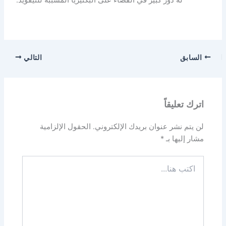
السابق
التالي
اترك تعليقاً
لن يتم نشر عنوان بريدك الإلكتروني.
الحقول الإلزامية
مشار إليها بـ
*
اكتب
هنا...