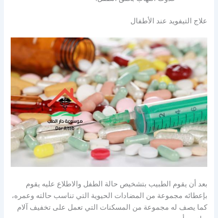
علاج التيفويد عند الأطفال
بعد أن يقوم الطبيب بتشخيص حالة الطفل والاطلاع عليه يقوم
بإعطائه مجموعة من المضادات الحيوية التي تناسب حالته وعمره،
كما يصف له مجموعة من المسكنات التي تعمل على تخفيف آلام