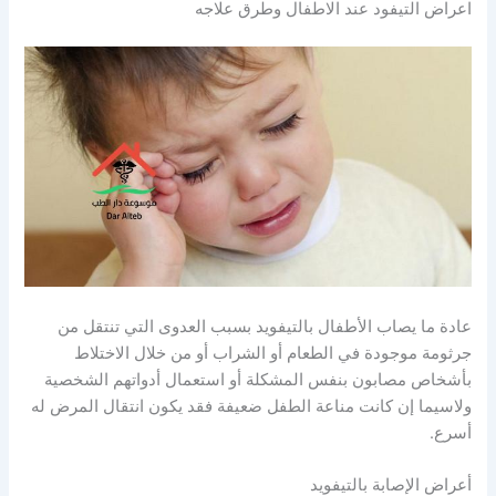
اعراض التيفود عند الاطفال وطرق علاجه
عادة ما يصاب الأطفال بالتيفويد بسبب العدوى التي تنتقل من
جرثومة موجودة في الطعام أو الشراب أو من خلال الاختلاط
بأشخاص مصابون بنفس المشكلة أو استعمال أدواتهم الشخصية
ولاسيما إن كانت مناعة الطفل ضعيفة فقد يكون انتقال المرض له
أسرع.
أعراض الإصابة بالتيفويد