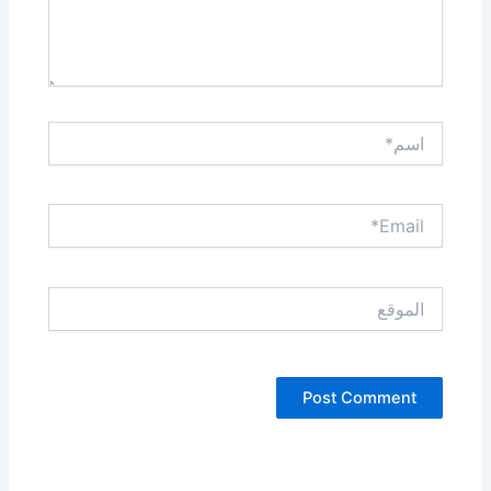
اسم*
Email*
الموقع