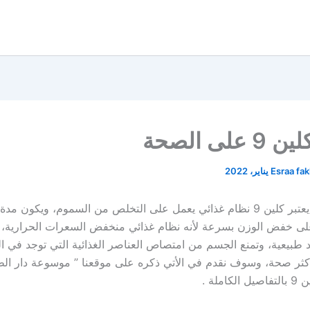
على الصحة
Esraa fa
لى خفض الوزن بسرعة لأنه نظام غذائي منخفض السعرات الحرارية، 
 طبيعية، وتمنع الجسم من امتصاص العناصر الغذائية التي توجد في ا
ثر صحة، وسوف نقدم في الأتي ذكره على موقعنا ” موسوعة دار الط
املة .