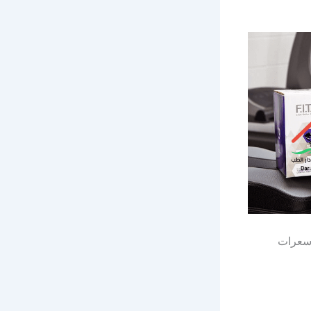
على سعرات