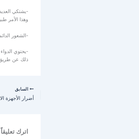
وهذا الأمر طبي
-الشعور الدائ
-يحتوي الدواء 
ذلك عن طريق تن
السابق
أضرار الأجهزة الا
اترك تعليقاً