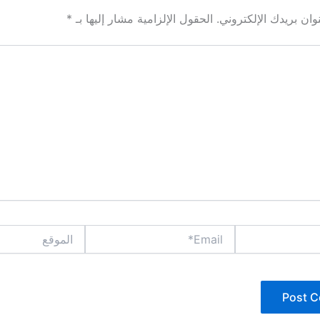
ان بريدك الإلكتروني.
الحقول الإلزامية مشار إليها بـ
*
Email*
الموقع