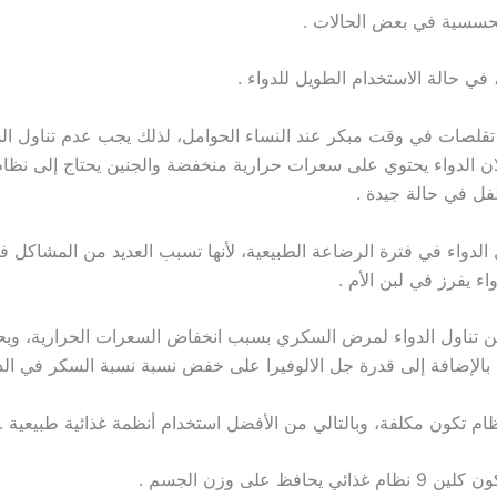
تقلصات في وقت مبكر عند النساء الحوامل، لذلك يجب عدم تناول الدوا
ان الدواء يحتوي على سعرات حرارية منخفضة والجنين يحتاج إلى نظام
ل في حالة جيدة .
ل الدواء في فترة الرضاعة الطبيعية، لأنها تسبب العديد من المشاكل 
اء يفرز في لبن الأم .
ن تناول الدواء لمرض السكري بسبب انخفاض السعرات الحرارية، ويح
 بالإضافة إلى قدرة جل الالوفيرا على خفض نسبة نسبة السكر في الد
ظام تكون مكلفة، وبالتالي من الأفضل استخدام أنظمة غذائية طبيعية .
 يحافظ على وزن الجسم .