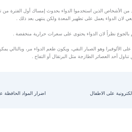
عي لان الدواء يعمل على تطهير المعدة ولكن ينتهى بعد ذلك .
م بالجوع نظراً لان الدواء يحتوى على سعرات حرارية منخفضة .
على الألوفيرا وهو الصبار النقي، ويكون طعم الدواء مر، وبالتالي يمك
اول أحد العصائر الطازجة مثل البرتقال أو التفاح .
لكترونية على الاطفال