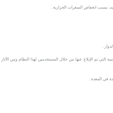
نبية التي تم الإبلاغ عنها من خلال المستخدمين لهذا النظام ومن الآثار ا