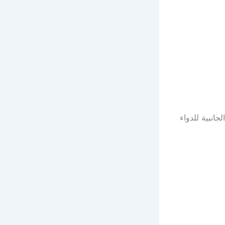
لجانبية للدواء