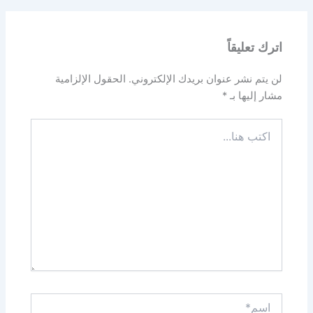
اترك تعليقاً
لن يتم نشر عنوان بريدك الإلكتروني.
الحقول الإلزامية
مشار إليها بـ
*
اكتب
هنا...
اسم*