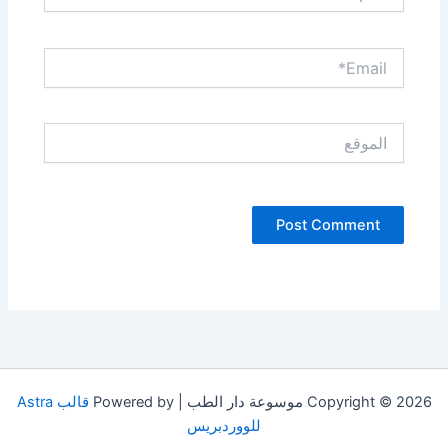
Email*
الموقع
Copyright © 2026 موسوعة دار الطب | Powered by
قالب Astra
للووردبريس